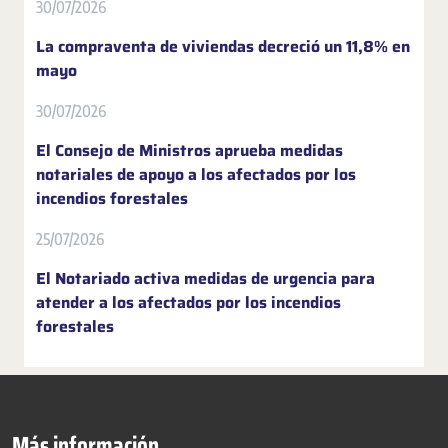
30/07/2026
La compraventa de viviendas decreció un 11,8% en
mayo
30/07/2026
El Consejo de Ministros aprueba medidas
notariales de apoyo a los afectados por los
incendios forestales
25/07/2026
El Notariado activa medidas de urgencia para
atender a los afectados por los incendios
forestales
Más información