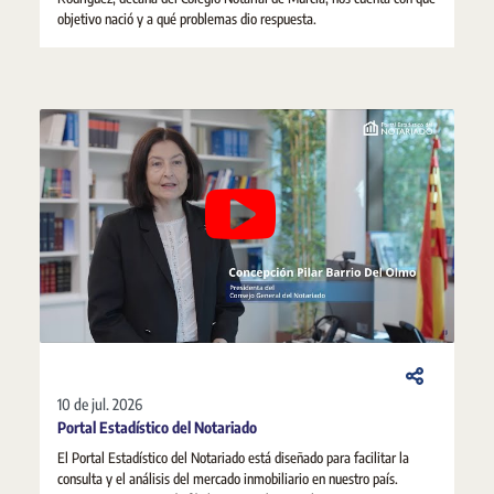
objetivo nació y a qué problemas dio respuesta.
10 de jul. 2026
Portal Estadístico del Notariado
El Portal Estadístico del Notariado está diseñado para facilitar la
consulta y el análisis del mercado inmobiliario en nuestro país.