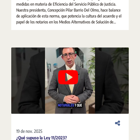
medidas en materia de Eficiencia del Servicio Público de Justicia.
Nuestra presidenta, Concepción Pilar Barrio Del Olmo, hace balance
de aplicación de esta norma, que potencia la cultura del acuerdo y el
papel de los notarios en los Medios Alternativos de Solución de
Controversias.
19 de nov. 2025
¿Qué supuso la Ley 11/2023?