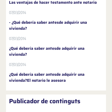
Las ventajas de hacer testamento ante notario
07/03/2014
- ¿Qué debería saber antesde adquirir una
vivienda?
07/03/2014
¿Qué debería saber antesde adquirir una
vivienda?
07/03/2014
¿Qué debería saber antesde adquirir una
vivienda?El notario le asesora
Publicador de continguts