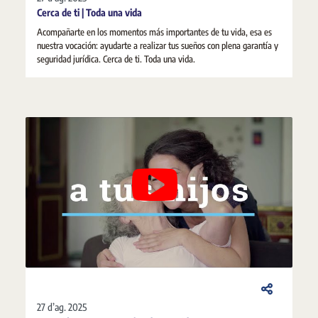
Cerca de ti | Toda una vida
Acompañarte en los momentos más importantes de tu vida, esa es
nuestra vocación: ayudarte a realizar tus sueños con plena garantía y
seguridad jurídica. Cerca de ti. Toda una vida.
27 d’ag. 2025