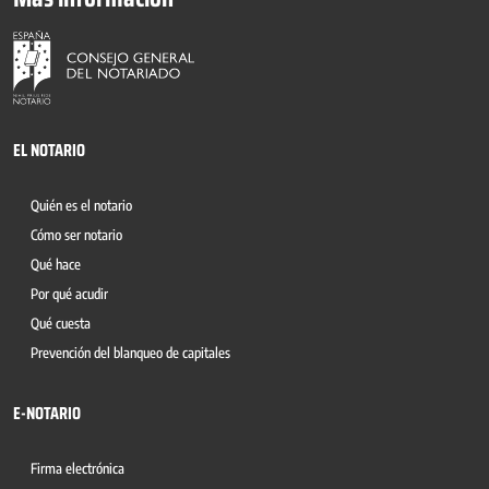
EL NOTARIO
Quién es el notario
Cómo ser notario
Qué hace
Por qué acudir
Qué cuesta
Prevención del blanqueo de capitales
E-NOTARIO
Firma electrónica