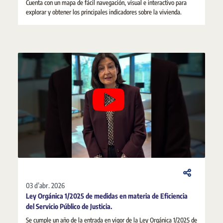
Cuenta con un mapa de fácil navegación, visual e interactivo para
explorar y obtener los principales indicadores sobre la vivienda.
03 d’abr. 2026
Ley Orgánica 1/2025 de medidas en materia de Eficiencia
del Servicio Público de Justicia.
Se cumple un año de la entrada en vigor de la Ley Orgánica 1/2025 de