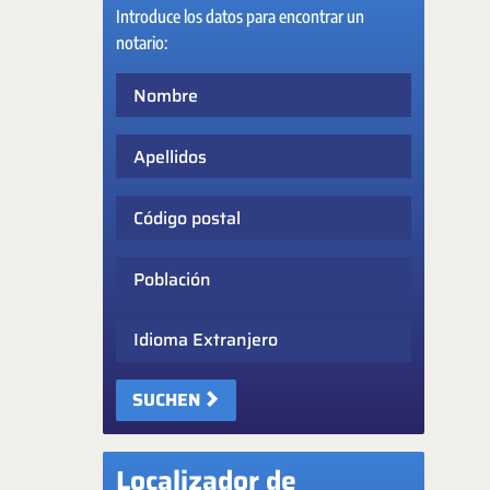
Introduce los datos para encontrar un
notario:
Nombre
Apellidos
Código postal
Población
Idioma Extranjero
SUCHEN
Localizador de