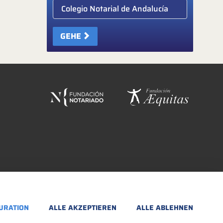
Elige colegio notarial
GEHE
URATION
ALLE AKZEPTIEREN
ALLE ABLEHNEN