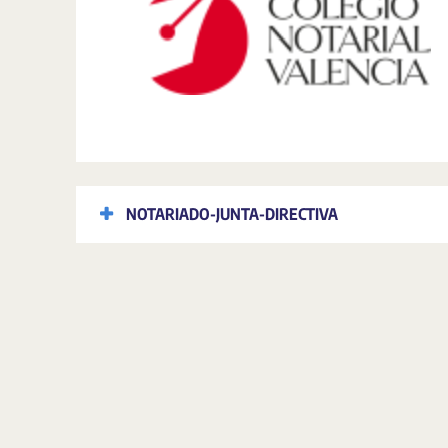
NOTARIADO-JUNTA-DIRECTIVA