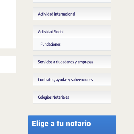
Actividad internacional
Actividad Social
Fundaciones
Servicios a ciudadanos y empresas
Contratos, ayudas y subvenciones
Colegios Notariales
Elige a tu notario