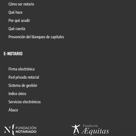
Cómo ser notario
Qué hace
Por qué acudir
Qué cuesta
Prevención del blanqueo de capitales
E-NOTARIO
Firma electrónica
Red privada notarial
Sistema de gestión
Indice único
Servicios electrónicos
Ábaco