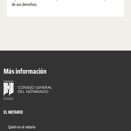
de sus derechos.
Más información
EL NOTARIO
Quién es el notario