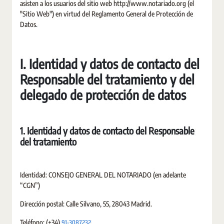
asisten a los usuarios del sitio web http://www.notariado.org (el
"Sitio Web") en virtud del Reglamento General de Protección de
Datos.
I. Identidad y datos de contacto del
Responsable del tratamiento y del
delegado de protección de datos
1. Identidad y datos de contacto del Responsable
del tratamiento
Identidad: CONSEJO GENERAL DEL NOTARIADO (en adelante
“CGN”)
Dirección postal: Calle Silvano, 55, 28043 Madrid.
91-3087232
Teléfono: (+34)