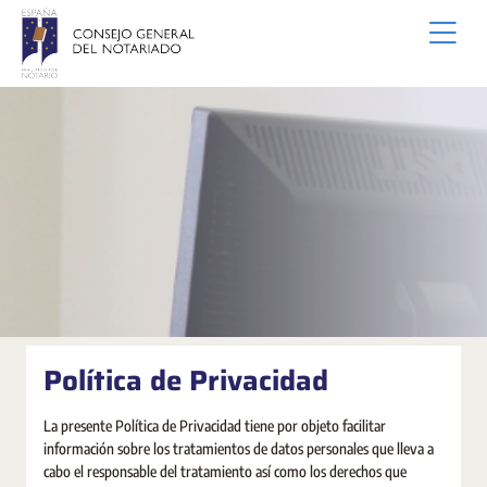
Zum Hauptinhalt springen
Política de Privacidad
La presente Política de Privacidad tiene por objeto facilitar
información sobre los tratamientos de datos personales que lleva a
cabo el responsable del tratamiento así como los derechos que