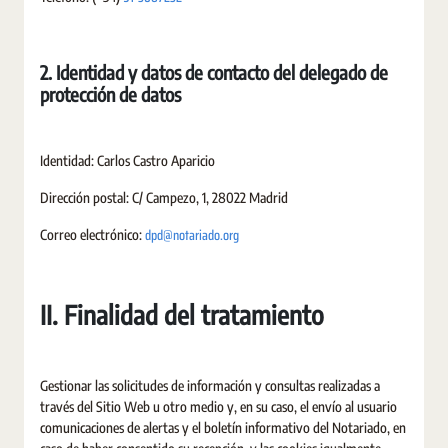
2. Identidad y datos de contacto del delegado de
protección de datos
Identidad: Carlos Castro Aparicio
Dirección postal: C/ Campezo, 1, 28022 Madrid
dpd@notariado.org
Correo electrónico:
II. Finalidad del tratamiento
Gestionar las solicitudes de información y consultas realizadas a
través del Sitio Web u otro medio y, en su caso, el envío al usuario
comunicaciones de alertas y el boletín informativo del Notariado, en