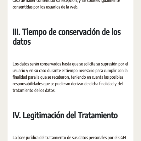
caso de haber consentido su recepción, y las cookies igualmente
consentidas por los usuarios de la web.
III. Tiempo de conservación de los
datos
Los datos serán conservados hasta que se solicite su supresión por el
usuario y en su caso durante el tiempo necesario para cumplir con la
finalidad para la que se recabaron, teniendo en cuenta las posibles
responsabilidades que se pudieran derivar de dicha finalidad y del
tratamiento de los datos.
IV. Legitimación del Tratamiento
La base jurídica del tratamiento de sus datos personales por el CGN