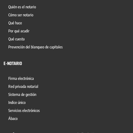
Quién es el notario
Cómo ser notario
Qué hace
Por qué acudir
Qué cuesta
Prevención del blanqueo de capitales
E-NOTARIO
Firma electrónica
Red privada notarial
Sistema de gestión
Indice único
Servicios electrónicos
Ábaco