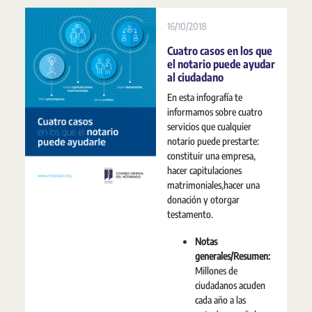
16/10/2018
Cuatro casos en los que
el notario puede ayudar
al ciudadano
En esta infografía te
informamos sobre cuatro
servicios que cualquier
notario puede prestarte:
constituir una empresa,
hacer capitulaciones
matrimoniales,hacer una
donación y otorgar
testamento.
Notas
generales/Resumen:
Millones de
ciudadanos acuden
cada año a las