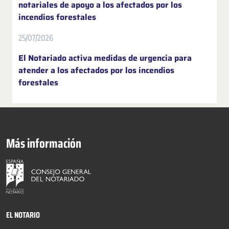
notariales de apoyo a los afectados por los
incendios forestales
25/07/2026
El Notariado activa medidas de urgencia para
atender a los afectados por los incendios
forestales
Más información
EL NOTARIO