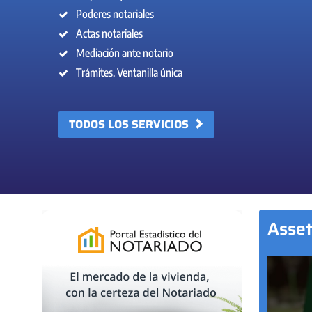
Poderes notariales
Actas notariales
Mediación ante notario
Trámites. Ventanilla única
TODOS LOS SERVICIOS
Asse