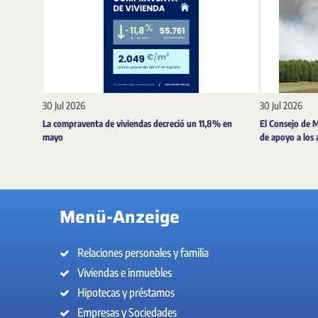
30 Jul 2026
30 Jul 2026
La compraventa de viviendas decreció un 11,8% en
El Consejo de 
mayo
de apoyo a los 
Menü-Anzeige
Relaciones personales y familia
Viviendas e inmuebles
Hipotecas y préstamos
Empresas y Sociedades