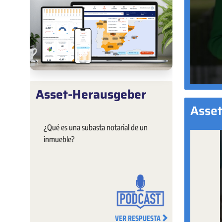
Asset-Herausgeber
Asse
¿Qué es una subasta notarial de un
inmueble?
VER RESPUESTA