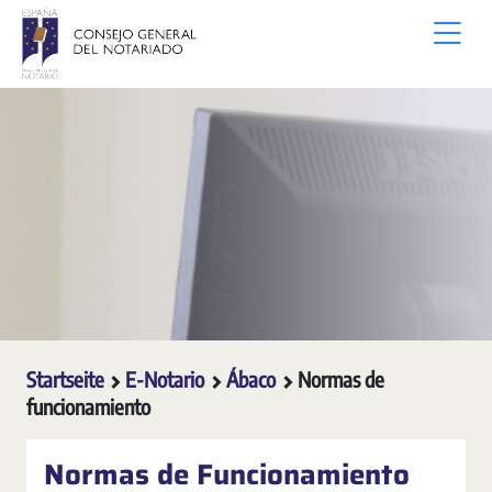
Zum Hauptinhalt springen
Startseite
E-Notario
Ábaco
Normas de
funcionamiento
Normas de Funcionamiento