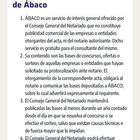
de Ábaco
ÁBACO es un servicio de interés general ofrecido por
el Consejo General del Notariado que no constituye
publicidad comercial de las empresas o entidades
otorgantes del acta, ni del notario autorizante. Dicho
servicio es gratuito para el consultante del mismo.
Su contenido son las bases de concursos, ofertas o
sorteos de aquellas empresas o entidades que hayan
solicitado su protocolización ante notario. El
otorgamiento de la correspondiente acta, obligará al
notario a comunicar las bases depositadas a ÁBACO;
sobre lo cual advertirá expresamente al requirente.
El Consejo General del Notariado mantendrá
publicadas las bases al menos durante un año contado
desde el día en que se resuelva el concurso o se
efectúe el sorteo, salvo que existan causas técnicas o
de fuerza mayor que lo impidan.
El Consejo General del Notariado podrá efectuar