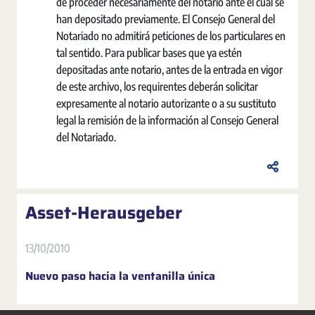
de proceder necesariamente del notario ante el cual se
han depositado previamente. El Consejo General del
Notariado no admitirá peticiones de los particulares en
tal sentido. Para publicar bases que ya estén
depositadas ante notario, antes de la entrada en vigor
de este archivo, los requirentes deberán solicitar
expresamente al notario autorizante o a su sustituto
legal la remisión de la información al Consejo General
del Notariado.
Asset-Herausgeber
13/10/2010
Nuevo paso hacia la ventanilla única