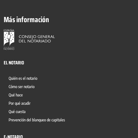
Más información
EL NOTARIO
Quién es el notario
Cómo ser notario
Qué hace
Por qué acudir
Qué cuesta
Prevención del blanqueo de capitales
E-NOTARIO