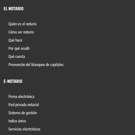
EL NOTARIO
Quién es el notario
Cómo ser notario
Qué hace
Por qué acudir
Qué cuesta
Prevención del blanqueo de capitales
E-NOTARIO
Firma electrónica
Red privada notarial
Sistema de gestión
Indice único
Servicios electrónicos