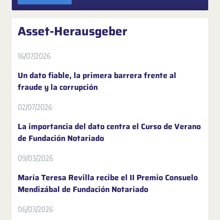
Asset-Herausgeber
16/07/2026
Un dato fiable, la primera barrera frente al
fraude y la corrupción
02/07/2026
La importancia del dato centra el Curso de Verano
de Fundación Notariado
09/03/2026
María Teresa Revilla recibe el II Premio Consuelo
Mendizábal de Fundación Notariado
06/03/2026