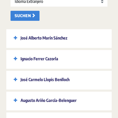
SUCHEN
José Alberto Marín Sánchez
Ignacio Ferrer Cazorla
José Carmelo Llopis Benlloch
Augusto Ariño García-Belenguer