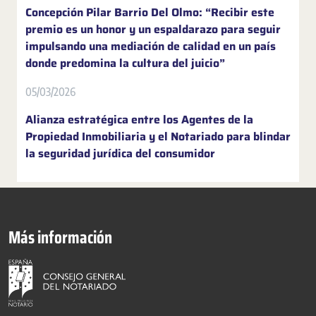
Concepción Pilar Barrio Del Olmo: “Recibir este
premio es un honor y un espaldarazo para seguir
impulsando una mediación de calidad en un país
donde predomina la cultura del juicio”
05/03/2026
Alianza estratégica entre los Agentes de la
Propiedad Inmobiliaria y el Notariado para blindar
la seguridad jurídica del consumidor
Más información