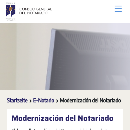
Zum Hauptinhalt springen
Startseite
E-Notario
Modernización del Notariado
Modernización del Notariado