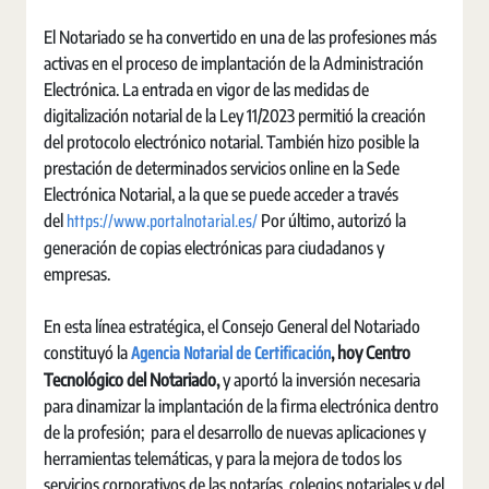
El Notariado se ha convertido en una de las profesiones más
activas en el proceso de implantación de la Administración
Electrónica. La entrada en vigor de las medidas de
digitalización notarial de la Ley 11/2023 permitió la creación
del protocolo electrónico notarial. También hizo posible la
prestación de determinados servicios online en la Sede
Electrónica Notarial, a la que se puede acceder a través
https://www.portalnotarial.es/
del
Por último, autorizó la
generación de copias electrónicas para ciudadanos y
empresas.
En esta línea estratégica, el Consejo General del Notariado
Agencia Notarial de Certificación
constituyó la
, hoy Centro
Tecnológico del Notariado,
y aportó la inversión necesaria
para dinamizar la implantación de la firma electrónica dentro
de la profesión; para el desarrollo de nuevas aplicaciones y
herramientas telemáticas, y para la mejora de todos los
servicios corporativos de las notarías, colegios notariales y del