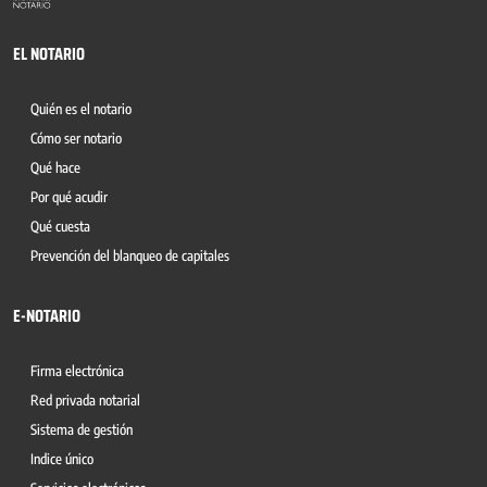
EL NOTARIO
Quién es el notario
Cómo ser notario
Qué hace
Por qué acudir
Qué cuesta
Prevención del blanqueo de capitales
E-NOTARIO
Firma electrónica
Red privada notarial
Sistema de gestión
Indice único