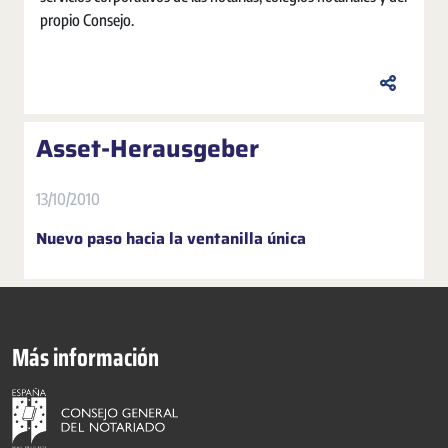
propio Consejo.
Asset-Herausgeber
13/10/2010
Nuevo paso hacia la ventanilla única
Más información