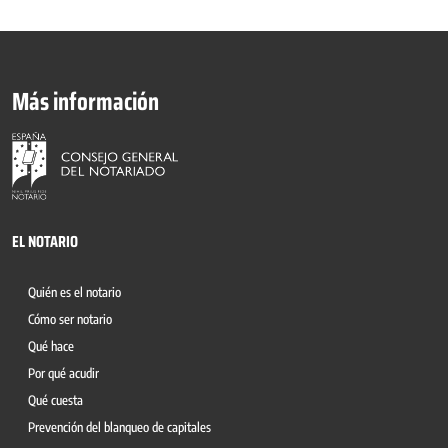
Más información
EL NOTARIO
Quién es el notario
Cómo ser notario
Qué hace
Por qué acudir
Qué cuesta
Prevención del blanqueo de capitales