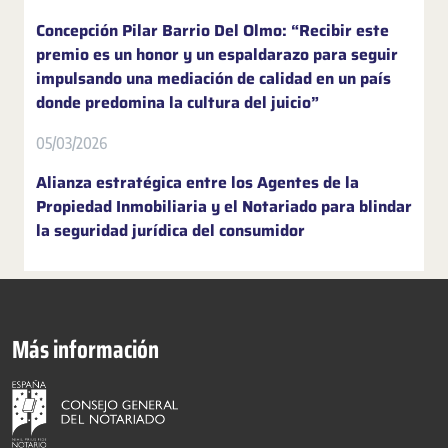
Concepción Pilar Barrio Del Olmo: “Recibir este
premio es un honor y un espaldarazo para seguir
impulsando una mediación de calidad en un país
donde predomina la cultura del juicio”
05/03/2026
Alianza estratégica entre los Agentes de la
Propiedad Inmobiliaria y el Notariado para blindar
la seguridad jurídica del consumidor
Más información