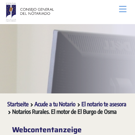
Zum Hauptinhalt springen
Startseite
Acude a tu Notario
El notario te asesora
Notarios Rurales. El motor de El Burgo de Osma
Webcontentanzeige