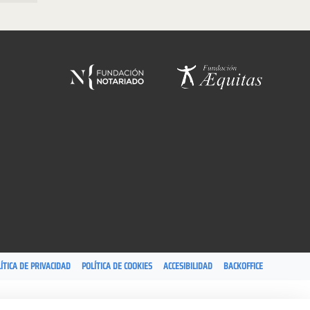
ÍTICA DE PRIVACIDAD
POLÍTICA DE COOKIES
ACCESIBILIDAD
BACKOFFICE