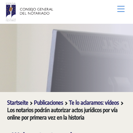
Zum Hauptinhalt springen
Startseite
Publicaciones
Te lo aclaramos: vídeos
Los notarios podrán autorizar actos jurídicos por vía
online por primera vez en la historia