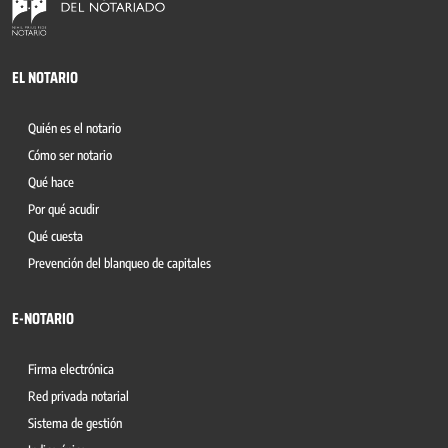
EL NOTARIO
Quién es el notario
Cómo ser notario
Qué hace
Por qué acudir
Qué cuesta
Prevención del blanqueo de capitales
E-NOTARIO
Firma electrónica
Red privada notarial
Sistema de gestión