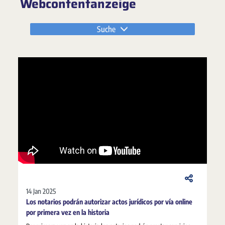
Webcontentanzeige
Suche
14 Jan 2025
Los notarios podrán autorizar actos jurídicos por vía online
por primera vez en la historia