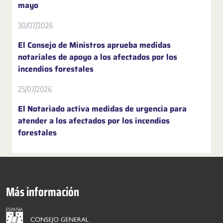
mayo
30/07/2026
El Consejo de Ministros aprueba medidas
notariales de apoyo a los afectados por los
incendios forestales
25/07/2026
El Notariado activa medidas de urgencia para
atender a los afectados por los incendios
forestales
Más información