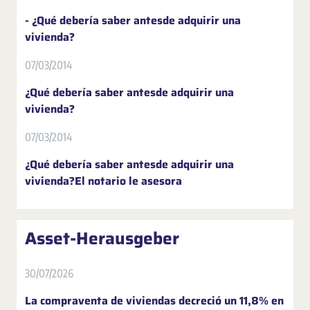
- ¿Qué debería saber antesde adquirir una
vivienda?
07/03/2014
¿Qué debería saber antesde adquirir una
vivienda?
07/03/2014
¿Qué debería saber antesde adquirir una
vivienda?El notario le asesora
Asset-Herausgeber
30/07/2026
La compraventa de viviendas decreció un 11,8% en