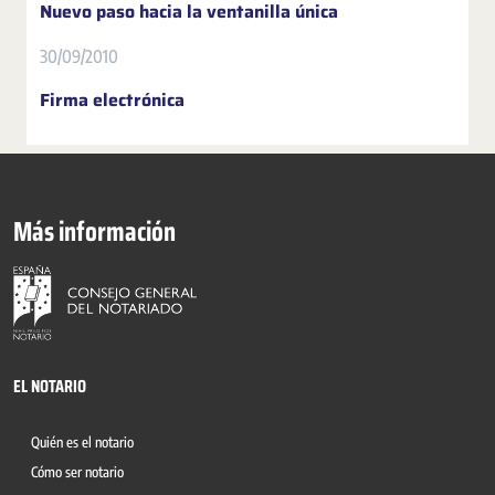
Nuevo paso hacia la ventanilla única
30/09/2010
Firma electrónica
Más información
EL NOTARIO
Quién es el notario
Cómo ser notario