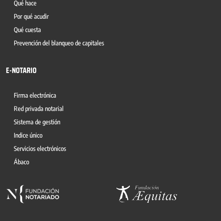
Qué hace
Por qué acudir
Qué cuesta
Prevención del blanqueo de capitales
E-NOTARIO
Firma electrónica
Red privada notarial
Sistema de gestión
Indice único
Servicios electrónicos
Ábaco