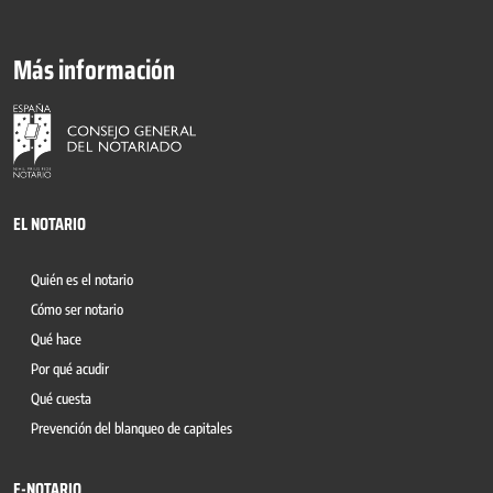
Más información
EL NOTARIO
Quién es el notario
Cómo ser notario
Qué hace
Por qué acudir
Qué cuesta
Prevención del blanqueo de capitales
E-NOTARIO