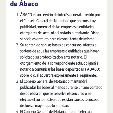
de Ábaco
ÁBACO es un servicio de interés general ofrecido por
el Consejo General del Notariado que no constituye
publicidad comercial de las empresas o entidades
otorgantes del acta, ni del notario autorizante. Dicho
servicio es gratuito para el consultante del mismo.
Su contenido son las bases de concursos, ofertas o
sorteos de aquellas empresas o entidades que hayan
solicitado su protocolización ante notario. El
otorgamiento de la correspondiente acta, obligará al
notario a comunicar las bases depositadas a ÁBACO;
sobre lo cual advertirá expresamente al requirente.
El Consejo General del Notariado mantendrá
publicadas las bases al menos durante un año contado
desde el día en que se resuelva el concurso o se
efectúe el sorteo, salvo que existan causas técnicas o
de fuerza mayor que lo impidan.
El Consejo General del Notariado podrá efectuar