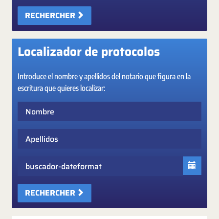
RECHERCHER
Localizador de protocolos
Introduce el nombre y apellidos del notario que figura en la
escritura que quieres localizar:
Nombre
Apellidos
Fecha
RECHERCHER