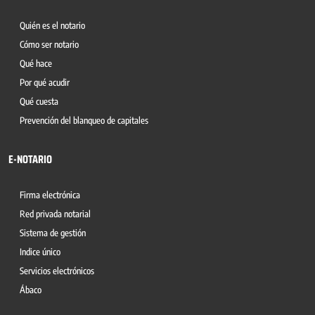
Quién es el notario
Cómo ser notario
Qué hace
Por qué acudir
Qué cuesta
Prevención del blanqueo de capitales
E-NOTARIO
Firma electrónica
Red privada notarial
Sistema de gestión
Indice único
Servicios electrónicos
Ábaco