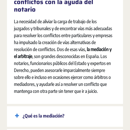
conflictos con la ayuda del
notario
La necesidad de aliviar la carga de trabajo de los
juzgados y tribunales y de encontrar vías más adecuadas
para resolver los conflictos entre particulares y empresas
ha impulsado la creación de vías alternativas de
resolución de conflictos. Dos de esas vías,
la mediación y
el arbitraje
, son grandes desconocidas en España. Los
notarios, funcionarios públicos del Estado y expertos en
Derecho, pueden asesorarle imparcialmente siempre
sobre ello e incluso en ocasiones ejercer como árbitros o
mediadores, y ayudarle así a resolver un conflicto que
mantenga con otra parte sin tener que ir a juicio.
¿Qué es la mediación?