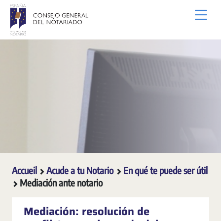
Saut au contenu principal
Accueil
Acude a tu Notario
En qué te puede ser útil
Mediación ante notario
Mediación: resolución de