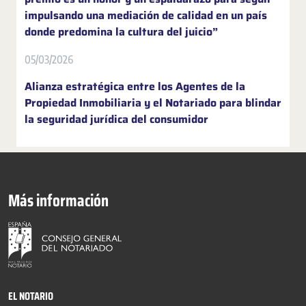
impulsando una mediación de calidad en un país
donde predomina la cultura del juicio”
05/03/2026
Alianza estratégica entre los Agentes de la
Propiedad Inmobiliaria y el Notariado para blindar
la seguridad jurídica del consumidor
Más información
EL NOTARIO