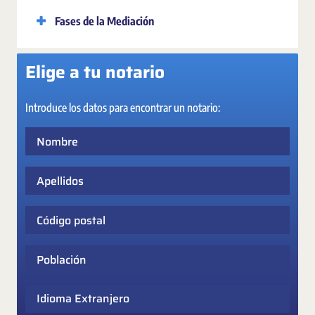
Fases de la Mediación
Elige a tu notario
Introduce los datos para encontrar un notario:
Nombre
Apellidos
Código postal
Población
Idioma Extranjero