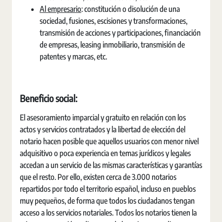
Al empresario
: constitución o disolución de una
sociedad, fusiones, escisiones y transformaciones,
transmisión de acciones y participaciones, financiación
de empresas, leasing inmobiliario, transmisión de
patentes y marcas, etc.
Beneficio social:
El asesoramiento imparcial y gratuito en relación con los
actos y servicios contratados y la libertad de elección del
notario hacen posible que aquellos usuarios con menor nivel
adquisitivo o poca experiencia en temas jurídicos y legales
accedan a un servicio de las mismas características y garantías
que el resto. Por ello, existen cerca de 3.000 notarios
repartidos por todo el territorio español, incluso en pueblos
muy pequeños, de forma que todos los ciudadanos tengan
acceso a los servicios notariales. Todos los notarios tienen la