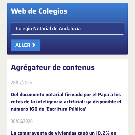
Web de Colegios
Elige colegio notarial
ALLER
Agrégateur de contenus
28/07/2026
Del documento notarial firmado por el Papa a los
retos de la inteligencia artificial: ya disponible el
número 160 de 'Escritura Pública'
30/06/2026
La compraventa de viviendas cayó un 10,2% en