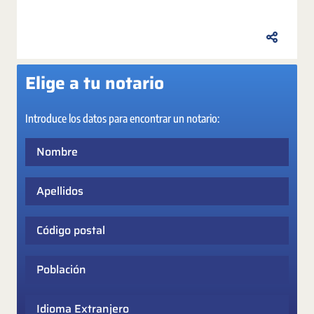
Elige a tu notario
Introduce los datos para encontrar un notario:
Nombre
Apellidos
Código postal
Población
Idioma Extranjero