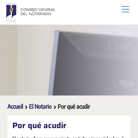
Saut au contenu principal
Accueil
El Notario
Por qué acudir
Por qué acudir