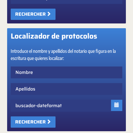
RECHERCHER
Localizador de protocolos
Introduce el nombre y apellidos del notario que figura en la
escritura que quieres localizar:
Nombre
Apellidos
Fecha
RECHERCHER