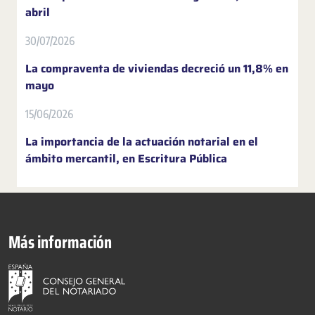
abril
30/07/2026
La compraventa de viviendas decreció un 11,8% en
mayo
15/06/2026
La importancia de la actuación notarial en el
ámbito mercantil, en Escritura Pública
Más información