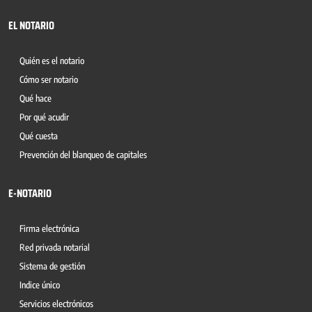
EL NOTARIO
Quién es el notario
Cómo ser notario
Qué hace
Por qué acudir
Qué cuesta
Prevención del blanqueo de capitales
E-NOTARIO
Firma electrónica
Red privada notarial
Sistema de gestión
Indice único
Servicios electrónicos