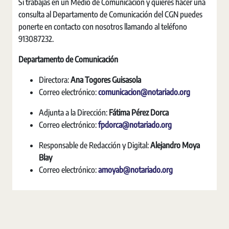
Si trabajas en un Medio de Comunicación y quieres hacer una
consulta al Departamento de Comunicación del CGN puedes
ponerte en contacto con nosotros llamando al teléfono
913087232.
Departamento de Comunicación
Directora:
Ana Togores Guisasola
Correo electrónico:
comunicacion@notariado.org
Adjunta a la Dirección:
Fátima Pérez Dorca
Correo electrónico:
fpdorca@notariado.org
Responsable de Redacción y Digital:
Alejandro Moya
Blay
Correo electrónico:
amoyab@notariado.org