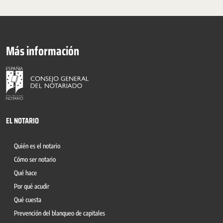
Más información
EL NOTARIO
Quién es el notario
Cómo ser notario
Qué hace
Por qué acudir
Qué cuesta
Prevención del blanqueo de capitales