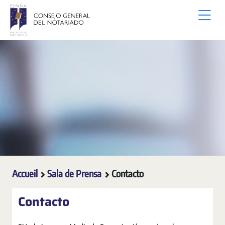
Saut au contenu principal
Accueil
Sala de Prensa
Contacto
Contacto