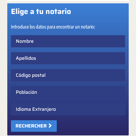
Elige a tu notario
Introduce los datos para encontrar un notario:
Nombre
Apellidos
Código postal
Población
Idioma Extranjero
RECHERCHER