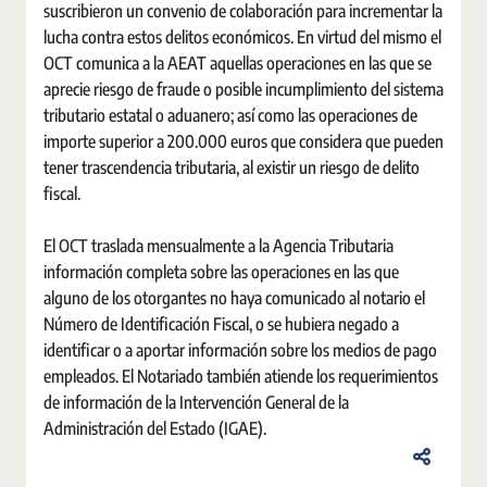
suscribieron un convenio de colaboración para incrementar la
lucha contra estos delitos económicos. En virtud del mismo el
OCT comunica a la AEAT aquellas operaciones en las que se
aprecie riesgo de fraude o posible incumplimiento del sistema
tributario estatal o aduanero; así como las operaciones de
importe superior a 200.000 euros que considera que pueden
tener trascendencia tributaria, al existir un riesgo de delito
fiscal.
El OCT traslada mensualmente a la Agencia Tributaria
información completa sobre las operaciones en las que
alguno de los otorgantes no haya comunicado al notario el
Número de Identificación Fiscal, o se hubiera negado a
identificar o a aportar información sobre los medios de pago
empleados. El Notariado también atiende los requerimientos
de información de la Intervención General de la
Administración del Estado (IGAE).