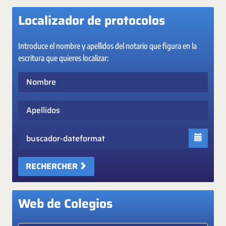
Localizador de protocolos
Introduce el nombre y apellidos del notario que figura en la
escritura que quieres localizar:
Nombre
Apellidos
Fecha
RECHERCHER
Web de Colegios