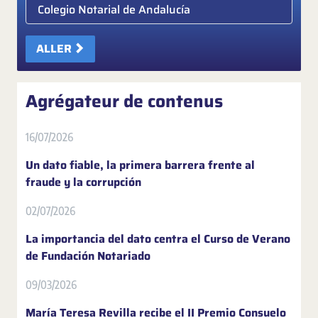
Elige colegio notarial
ALLER
Agrégateur de contenus
16/07/2026
Un dato fiable, la primera barrera frente al
fraude y la corrupción
02/07/2026
La importancia del dato centra el Curso de Verano
de Fundación Notariado
09/03/2026
María Teresa Revilla recibe el II Premio Consuelo