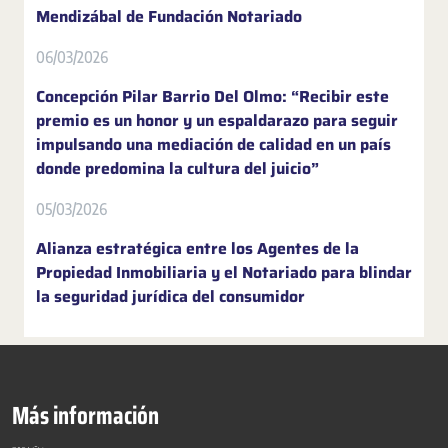
Mendizábal de Fundación Notariado
06/03/2026
Concepción Pilar Barrio Del Olmo: “Recibir este
premio es un honor y un espaldarazo para seguir
impulsando una mediación de calidad en un país
donde predomina la cultura del juicio”
05/03/2026
Alianza estratégica entre los Agentes de la
Propiedad Inmobiliaria y el Notariado para blindar
la seguridad jurídica del consumidor
Más información