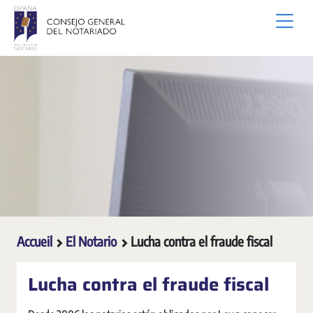
Saut au contenu principal
Accueil
El Notario
Lucha contra el fraude fiscal
Lucha contra el fraude fiscal