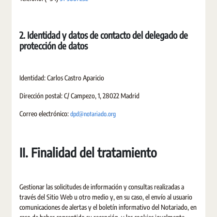
2. Identidad y datos de contacto del delegado de
protección de datos
Identidad: Carlos Castro Aparicio
Dirección postal: C/ Campezo, 1, 28022 Madrid
dpd@notariado.org
Correo electrónico:
II. Finalidad del tratamiento
Gestionar las solicitudes de información y consultas realizadas a
través del Sitio Web u otro medio y, en su caso, el envío al usuario
comunicaciones de alertas y el boletín informativo del Notariado, en