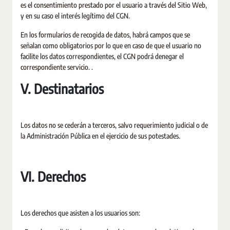
es el consentimiento prestado por el usuario a través del Sitio Web,
y en su caso el interés legítimo del CGN.
En los formularios de recogida de datos, habrá campos que se
señalan como obligatorios por lo que en caso de que el usuario no
facilite los datos correspondientes, el CGN podrá denegar el
correspondiente servicio. .
V. Destinatarios
Los datos no se cederán a terceros, salvo requerimiento judicial o de
la Administración Pública en el ejercicio de sus potestades.
VI. Derechos
Los derechos que asisten a los usuarios son: