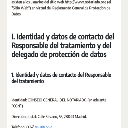
asisten a los usuarios del sitio web http://www.notariado.org (el
"Sitio Web") en virtud del Reglamento General de Protección de
Datos.
I. Identidad y datos de contacto del
Responsable del tratamiento y del
delegado de protección de datos
1. Identidad y datos de contacto del Responsable
del tratamiento
Identidad: CONSEJO GENERAL DEL NOTARIADO (en adelante
“CGN”)
Dirección postal: Calle Silvano, 55, 28043 Madrid.
91-3087232
Teléfono: (+34)