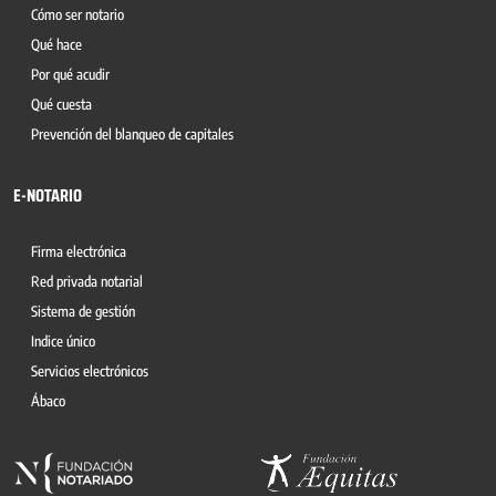
Cómo ser notario
Qué hace
Por qué acudir
Qué cuesta
Prevención del blanqueo de capitales
E-NOTARIO
Firma electrónica
Red privada notarial
Sistema de gestión
Indice único
Servicios electrónicos
Ábaco