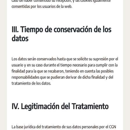
caso de haber consentido su recepción, y las cookies igualmente
consentidas por los usuarios de la web.
III. Tiempo de conservación de los
datos
Los datos serán conservados hasta que se solicite su supresión por el
usuario y en su caso durante el tiempo necesario para cumplir con la
finalidad para la que se recabaron, teniendo en cuenta las posibles
responsabilidades que se pudieran derivar de dicha finalidad y del
tratamiento de los datos.
IV. Legitimación del Tratamiento
La base jurídica del tratamiento de sus datos personales por el CGN