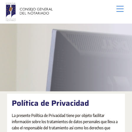
Saut au contenu principal
Política de Privacidad
La presente Política de Privacidad tiene por objeto facilitar
información sobre los tratamientos de datos personales que lleva a
cabo el responsable del tratamiento así como los derechos que