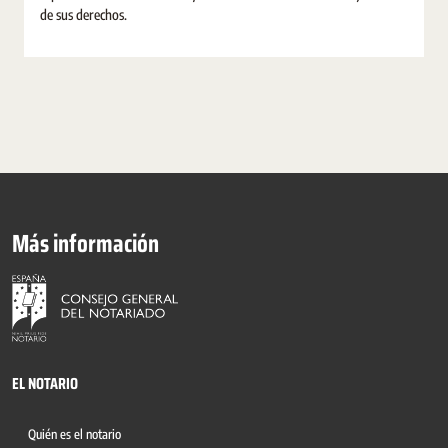
de sus derechos.
Más información
EL NOTARIO
Quién es el notario