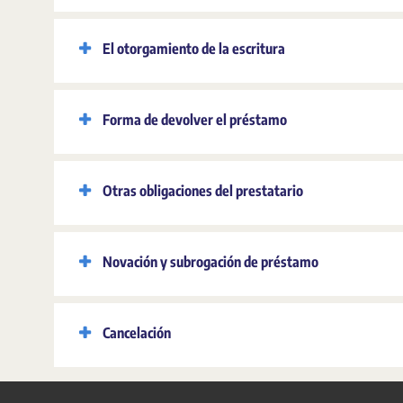
El otorgamiento de la escritura
Forma de devolver el préstamo
Otras obligaciones del prestatario
Novación y subrogación de préstamo
Cancelación