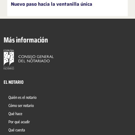
Nuevo paso hacia la ventanilla única
Más información
EL NOTARIO
Quién es el notario
Cómo ser notario
Qué hace
Por qué acudir
Qué cuesta