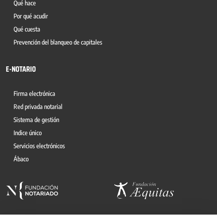
Qué hace
Por qué acudir
Qué cuesta
Prevención del blanqueo de capitales
E-NOTARIO
Firma electrónica
Red privada notarial
Sistema de gestión
Indice único
Servicios electrónicos
Ábaco