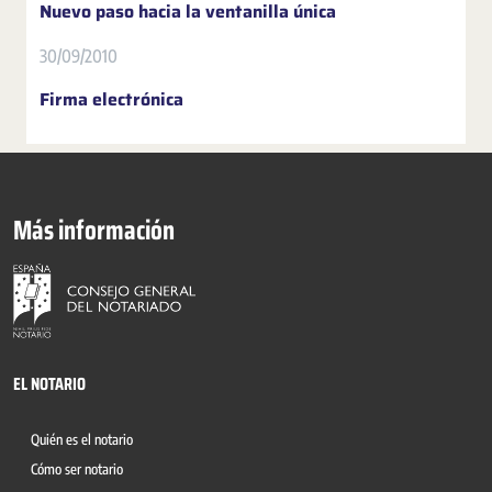
Nuevo paso hacia la ventanilla única
30/09/2010
Firma electrónica
Más información
EL NOTARIO
Quién es el notario
Cómo ser notario