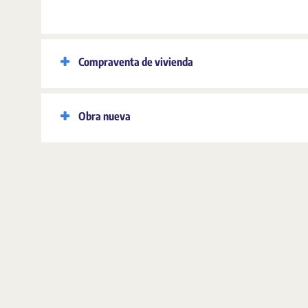
Compraventa de vivienda
Obra nueva