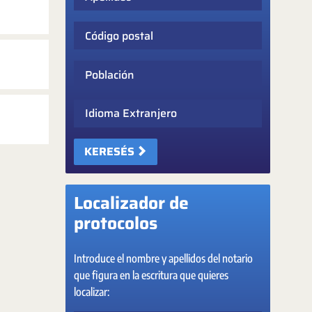
Código postal
Población
Idioma Extranjero
KERESÉS
Localizador de
protocolos
Introduce el nombre y apellidos del notario
que figura en la escritura que quieres
localizar: