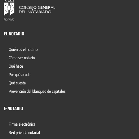
EL NOTARIO
Quién es el notario
Cómo ser notario
Qué hace
Por qué acudir
Qué cuesta
Prevención del blanqueo de capitales
E-NOTARIO
Firma electrónica
Red privada notarial