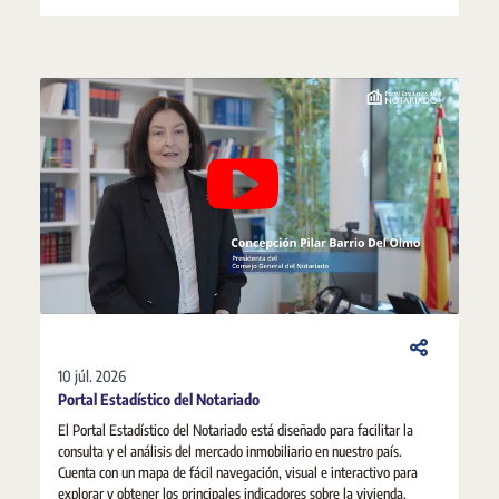
10 júl. 2026
Portal Estadístico del Notariado
El Portal Estadístico del Notariado está diseñado para facilitar la
consulta y el análisis del mercado inmobiliario en nuestro país.
Cuenta con un mapa de fácil navegación, visual e interactivo para
explorar y obtener los principales indicadores sobre la vivienda.