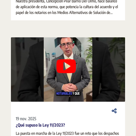
Nuestra presidenta, Concepción Pilar Barrio Del Olmo, hace balance
de aplicación de esta norma, que potencia la cultura del acuerdo y el
papel de los notarios en los Medios Alternativos de Solución de
Controversias.
19 nov. 2025
¿Qué supuso la Ley 11/2023?
La puesta en marcha de la Ley 11/2023 fue un reto que los despachos