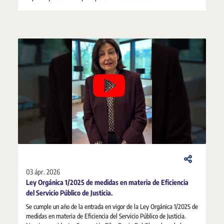
03 ápr. 2026
Ley Orgánica 1/2025 de medidas en materia de Eficiencia
del Servicio Público de Justicia.
Se cumple un año de la entrada en vigor de la Ley Orgánica 1/2025 de
medidas en materia de Eficiencia del Servicio Público de Justicia.