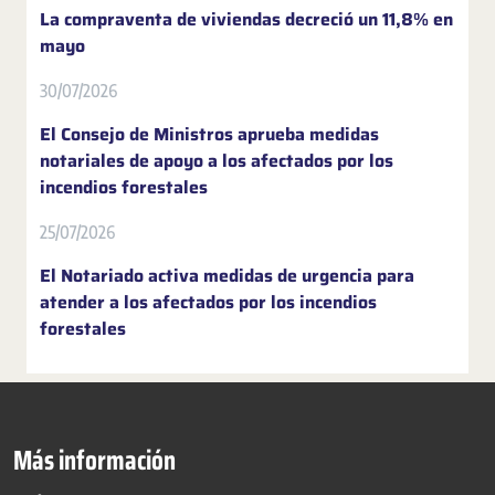
La compraventa de viviendas decreció un 11,8% en
mayo
30/07/2026
El Consejo de Ministros aprueba medidas
notariales de apoyo a los afectados por los
incendios forestales
25/07/2026
El Notariado activa medidas de urgencia para
atender a los afectados por los incendios
forestales
Más información