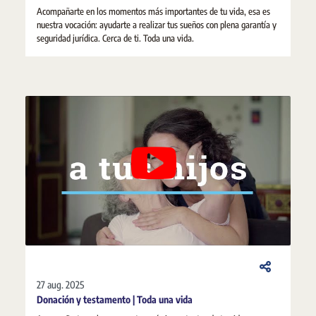
Acompañarte en los momentos más importantes de tu vida, esa es
nuestra vocación: ayudarte a realizar tus sueños con plena garantía y
seguridad jurídica. Cerca de ti. Toda una vida.
27 aug. 2025
Donación y testamento | Toda una vida