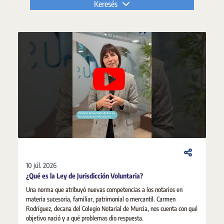
Keresés
10 júl. 2026
¿Qué es la Ley de Jurisdicción Voluntaria?
Una norma que atribuyó nuevas competencias a los notarios en
materia sucesoria, familiar, patrimonial o mercantil. Carmen
Rodríguez, decana del Colegio Notarial de Murcia, nos cuenta con qué
objetivo nació y a qué problemas dio respuesta.