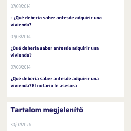
07/03/2014
- ¿Qué debería saber antesde adquirir una
vivienda?
07/03/2014
¿Qué debería saber antesde adquirir una
vivienda?
07/03/2014
¿Qué debería saber antesde adquirir una
vivienda?El notario le asesora
Tartalom megjelenítő
30/07/2026