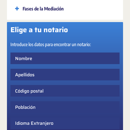
Fases de la Mediación
Elige a tu notario
Introduce los datos para encontrar un notario:
Nombre
Apellidos
Código postal
Población
Idioma Extranjero