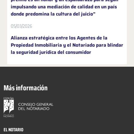
impulsando una mediación de calidad en un país
donde predomina la cultura del juicio”
05/03/2026
Alianza estratégica entre los Agentes de la
Propiedad Inmobiliaria y el Notariado para blindar
la seguridad jurídica del consumidor
Más información
EL NOTARIO