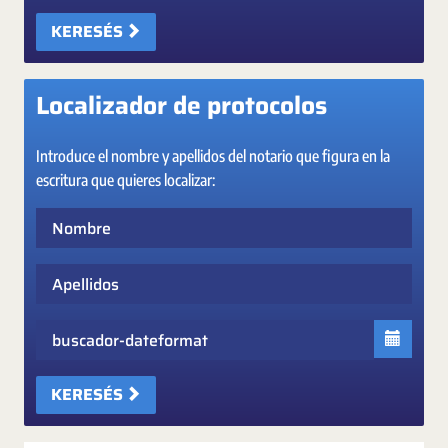
KERESÉS
Localizador de protocolos
Introduce el nombre y apellidos del notario que figura en la
escritura que quieres localizar:
Nombre
Apellidos
Fecha
KERESÉS