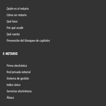
Quién es el notario
Cómo ser notario
Qué hace
Por qué acudir
Qué cuesta
Prevención del blanqueo de capitales
E-NOTARIO
Firma electrónica
Red privada notarial
Sistema de gestión
Indice único
Servicios electrónicos
Ábaco