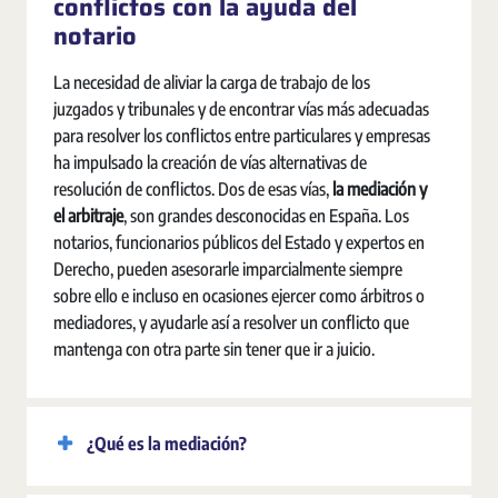
conflictos con la ayuda del
notario
La necesidad de aliviar la carga de trabajo de los
juzgados y tribunales y de encontrar vías más adecuadas
para resolver los conflictos entre particulares y empresas
ha impulsado la creación de vías alternativas de
resolución de conflictos. Dos de esas vías,
la mediación y
el arbitraje
, son grandes desconocidas en España. Los
notarios, funcionarios públicos del Estado y expertos en
Derecho, pueden asesorarle imparcialmente siempre
sobre ello e incluso en ocasiones ejercer como árbitros o
mediadores, y ayudarle así a resolver un conflicto que
mantenga con otra parte sin tener que ir a juicio.
¿Qué es la mediación?