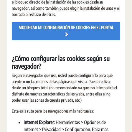
el bloqueo directo de la instalación de las cookies desde su
navegador, así como también puede elegir la instalación de unas y el
borrado o rechazo de otras.
MODIFICAR MI CONFIGURACIÓN DE COOKIES EN EL PORTAL
¿Cómo configurar las cookies según su
navegador?
Según el navegador que use, usted puede configurarlo para que
acepte o no las cookies de las páginas que visita. Puede realizar
desde un bloqueo total (no recomendado ya que eso le impedirá el
disfrute de muchas características de las webs, entre ellas el no
poder usar las zonas de cuenta privada, etc.)
Esta es la ruta para los navegadores más habituales:
Internet Explorer
: Herramientas > Opciones de
Internet > Privacidad > Configuración. Para más