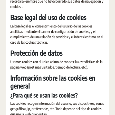
recordará –siempre que no haya borrado sus datos de navegación y
cookies-.
Base legal del uso de cookies
La base legal es el consentimiento del usuario de las cookies
analíticas mediante el banner de configuración de cookies, y el
cumplimiento de una relación de servicios y el interés legítimo en el
caso de las cookies técnicas.
Protección de datos
Usamos cookies con el único ánimo de conocer las estadísticas de la
página web (post más visitados, tiempo de lectura, etc.).
Información sobre las cookies en
general
¿Para qué se usan las cookies?
Las cookies recogen información del usuario, sus dispositivos, zonas
geográficas, ip, preferencias, etc. Todo depende del tipo de cookies
que use la web que visitan.