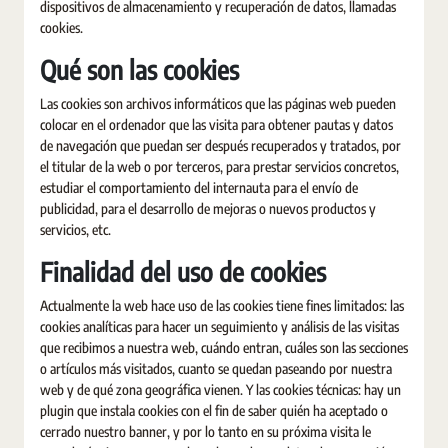
dispositivos de almacenamiento y recuperación de datos, llamadas
cookies.
Qué son las cookies
Las cookies son archivos informáticos que las páginas web pueden
colocar en el ordenador que las visita para obtener pautas y datos
de navegación que puedan ser después recuperados y tratados, por
el titular de la web o por terceros, para prestar servicios concretos,
estudiar el comportamiento del internauta para el envío de
publicidad, para el desarrollo de mejoras o nuevos productos y
servicios, etc.
Finalidad del uso de cookies
Actualmente la web hace uso de las cookies tiene fines limitados: las
cookies analíticas para hacer un seguimiento y análisis de las visitas
que recibimos a nuestra web, cuándo entran, cuáles son las secciones
o artículos más visitados, cuanto se quedan paseando por nuestra
web y de qué zona geográfica vienen. Y las cookies técnicas: hay un
plugin que instala cookies con el fin de saber quién ha aceptado o
cerrado nuestro banner, y por lo tanto en su próxima visita le