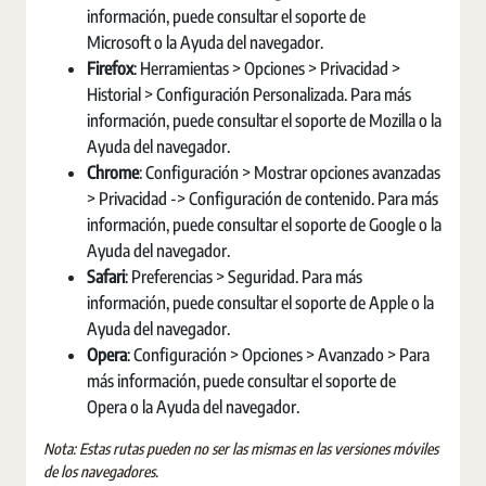
información, puede consultar el soporte de
Microsoft o la Ayuda del navegador.
Firefox
: Herramientas > Opciones > Privacidad >
Historial > Configuración Personalizada. Para más
información, puede consultar el soporte de Mozilla o la
Ayuda del navegador.
Chrome
: Configuración > Mostrar opciones avanzadas
> Privacidad -> Configuración de contenido. Para más
información, puede consultar el soporte de Google o la
Ayuda del navegador.
Safari
: Preferencias > Seguridad. Para más
información, puede consultar el soporte de Apple o la
Ayuda del navegador.
Opera
: Configuración > Opciones > Avanzado > Para
más información, puede consultar el soporte de
Opera o la Ayuda del navegador.
Nota: Estas rutas pueden no ser las mismas en las versiones móviles
de los navegadores.