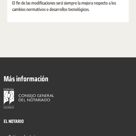
El fin de las modificaciones será siempre la mejora respecto a los
cambios normativos o desarrollos tecnológicos.
Más información
EL NOTARIO