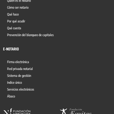
Quién es el notario
Cómo ser notario
Qué hace
Por qué acudir
Qué cuesta
Prevención del blanqueo de capitales
E-NOTARIO
Firma electrónica
Red privada notarial
Sistema de gestión
Indice único
Servicios electrónicos
Ábaco