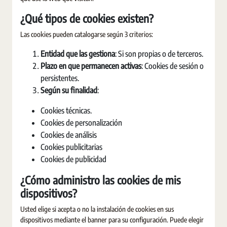
¿Qué tipos de cookies existen?
Las cookies pueden catalogarse según 3 criterios:
Entidad que las gestiona
: Si son propias o de terceros.
Plazo en que permanecen activas
: Cookies de sesión o
persistentes.
Según su finalidad
:
Cookies técnicas.
Cookies de personalización
Cookies de análisis
Cookies publicitarias
Cookies de publicidad
¿Cómo administro las cookies de mis
dispositivos?
Usted elige si acepta o no la instalación de cookies en sus
dispositivos mediante el banner para su configuración. Puede elegir