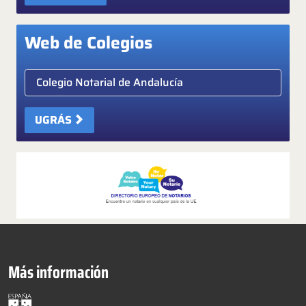
Web de Colegios
Elige colegio notarial
UGRÁS
Más información