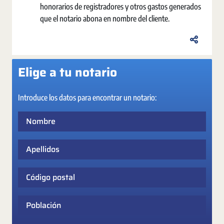
honorarios de registradores y otros gastos generados
que el notario abona en nombre del cliente.
Elige a tu notario
Introduce los datos para encontrar un notario:
Nombre
Apellidos
Código postal
Población