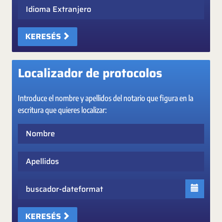
Idioma Extranjero
KERESÉS
Localizador de protocolos
Introduce el nombre y apellidos del notario que figura en la
escritura que quieres localizar:
Nombre
Apellidos
Fecha
KERESÉS