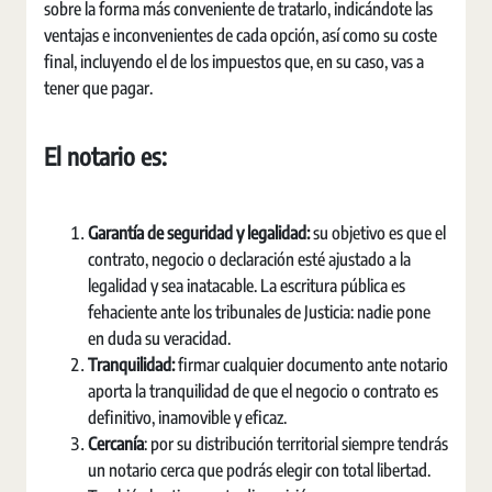
sobre la forma más conveniente de tratarlo, indicándote las
ventajas e inconvenientes de cada opción, así como su coste
final, incluyendo el de los impuestos que, en su caso, vas a
tener que pagar.
El notario es:
Garantía de seguridad y legalidad:
su objetivo es que el
contrato, negocio o declaración esté ajustado a la
legalidad y sea inatacable. La escritura pública es
fehaciente ante los tribunales de Justicia: nadie pone
en duda su veracidad.
Tranquilidad:
firmar cualquier documento ante notario
aporta la tranquilidad de que el negocio o contrato es
definitivo, inamovible y eficaz.
Cercanía
: por su distribución territorial siempre tendrás
un notario cerca que podrás elegir con total libertad.