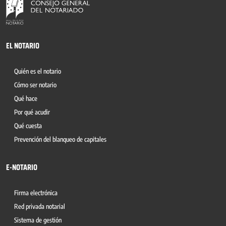
EL NOTARIO
Quién es el notario
Cómo ser notario
Qué hace
Por qué acudir
Qué cuesta
Prevención del blanqueo de capitales
E-NOTARIO
Firma electrónica
Red privada notarial
Sistema de gestión