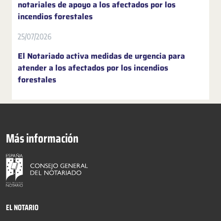
notariales de apoyo a los afectados por los
incendios forestales
25/07/2026
El Notariado activa medidas de urgencia para
atender a los afectados por los incendios
forestales
Más información
EL NOTARIO