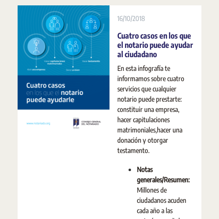
16/10/2018
Cuatro casos en los que
el notario puede ayudar
al ciudadano
En esta infografía te
informamos sobre cuatro
servicios que cualquier
notario puede prestarte:
constituir una empresa,
hacer capitulaciones
matrimoniales,hacer una
donación y otorgar
testamento.
Notas
generales/Resumen:
Millones de
ciudadanos acuden
cada año a las