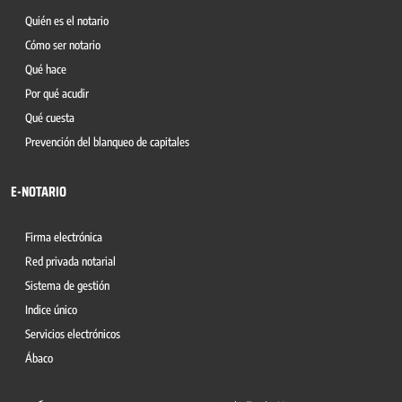
Quién es el notario
Cómo ser notario
Qué hace
Por qué acudir
Qué cuesta
Prevención del blanqueo de capitales
E-NOTARIO
Firma electrónica
Red privada notarial
Sistema de gestión
Indice único
Servicios electrónicos
Ábaco