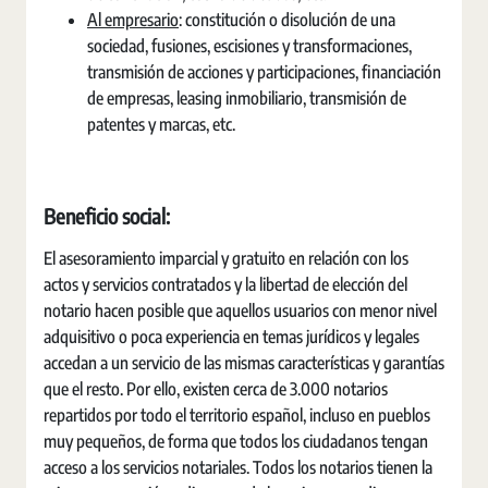
Al empresario
: constitución o disolución de una
sociedad, fusiones, escisiones y transformaciones,
transmisión de acciones y participaciones, financiación
de empresas, leasing inmobiliario, transmisión de
patentes y marcas, etc.
Beneficio social:
El asesoramiento imparcial y gratuito en relación con los
actos y servicios contratados y la libertad de elección del
notario hacen posible que aquellos usuarios con menor nivel
adquisitivo o poca experiencia en temas jurídicos y legales
accedan a un servicio de las mismas características y garantías
que el resto. Por ello, existen cerca de 3.000 notarios
repartidos por todo el territorio español, incluso en pueblos
muy pequeños, de forma que todos los ciudadanos tengan
acceso a los servicios notariales. Todos los notarios tienen la