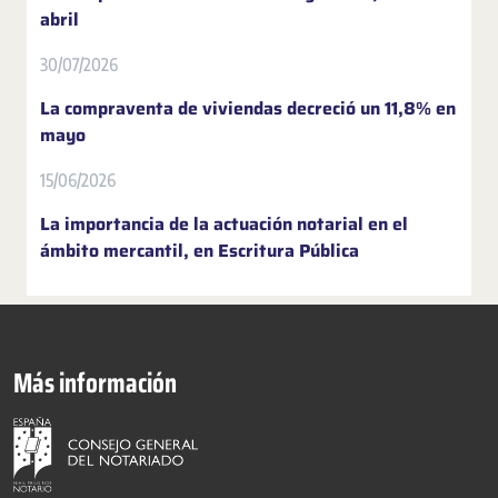
abril
30/07/2026
La compraventa de viviendas decreció un 11,8% en
mayo
15/06/2026
La importancia de la actuación notarial en el
ámbito mercantil, en Escritura Pública
Más información