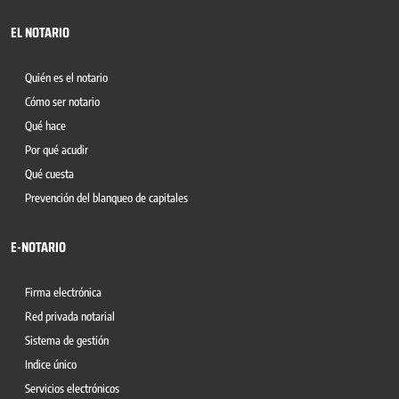
EL NOTARIO
Quién es el notario
Cómo ser notario
Qué hace
Por qué acudir
Qué cuesta
Prevención del blanqueo de capitales
E-NOTARIO
Firma electrónica
Red privada notarial
Sistema de gestión
Indice único
Servicios electrónicos