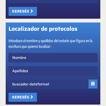
KERESÉS
Localizador de protocolos
Introduce el nombre y apellidos del notario que figura en la
escritura que quieres localizar:
Nombre
Apellidos
Fecha
KERESÉS