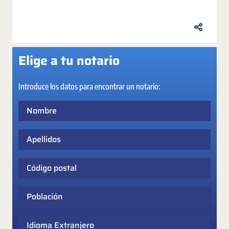
Elige a tu notario
Introduce los datos para encontrar un notario:
Nombre
Apellidos
Código postal
Población
Idioma Extranjero