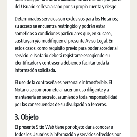
del Usuario se lleva a cabo por su propia cuenta y riesgo.
Determinados servicios son exclusivos para los Notarios;
su acceso se encuentra restringido y podrán estar
sometidos a condiciones particulares que, en su caso,
sustituyan y/o modifiquen el presente Aviso Legal. En
estos casos, como requisito previo para poder acceder al
servicio, el Notario deberá registrarse escogiendo su
identificador y contraseña debiendo facilitar toda la
información solicitada.
El uso de la contraseña es personal e intransferible. El
Notario se compromete a hacer un uso diligente y a
mantenerla en secreto, asumiendo toda responsabilidad
por las consecuencias de su divulgación a terceros.
3. Objeto
El presente Sitio Web tiene por objeto dar a conocer a
todos los Usuarios la información y servicios ofrecidos por