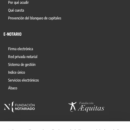
Por qué acudir
Qué cuesta
Prevención del blanqueo de capitales
E-NOTARIO
Firma electrónica
Red privada notarial
Sistema de gestión
Indice único
Servicios electrónicos
Ábaco