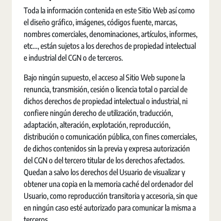
Toda la información contenida en este Sitio Web así como
el diseño gráfico, imágenes, códigos fuente, marcas,
nombres comerciales, denominaciones, artículos, informes,
etc…, están sujetos a los derechos de propiedad intelectual
e industrial del CGN o de terceros.
Bajo ningún supuesto, el acceso al Sitio Web supone la
renuncia, transmisión, cesión o licencia total o parcial de
dichos derechos de propiedad intelectual o industrial, ni
confiere ningún derecho de utilización, traducción,
adaptación, alteración, explotación, reproducción,
distribución o comunicación pública, con fines comerciales,
de dichos contenidos sin la previa y expresa autorización
del CGN o del tercero titular de los derechos afectados.
Quedan a salvo los derechos del Usuario de visualizar y
obtener una copia en la memoria caché del ordenador del
Usuario, como reproducción transitoria y accesoria, sin que
en ningún caso esté autorizado para comunicar la misma a
terceros.