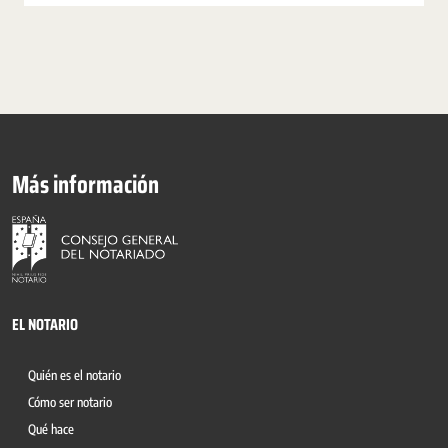
Más información
EL NOTARIO
Quién es el notario
Cómo ser notario
Qué hace