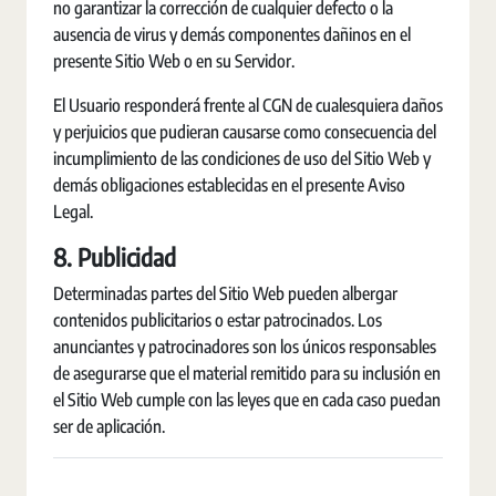
no garantizar la corrección de cualquier defecto o la
ausencia de virus y demás componentes dañinos en el
presente Sitio Web o en su Servidor.
El Usuario responderá frente al CGN de cualesquiera daños
y perjuicios que pudieran causarse como consecuencia del
incumplimiento de las condiciones de uso del Sitio Web y
demás obligaciones establecidas en el presente Aviso
Legal.
8. Publicidad
Determinadas partes del Sitio Web pueden albergar
contenidos publicitarios o estar patrocinados. Los
anunciantes y patrocinadores son los únicos responsables
de asegurarse que el material remitido para su inclusión en
el Sitio Web cumple con las leyes que en cada caso puedan
ser de aplicación.