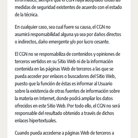
medidas de seguridad existentes de acuerdo con el estado
de la técnica.
En cualquier caso, sea cual fuere su causa, el CGN no
asumirá responsabilidad alguna ya sea por daños directos
o indirectos, daño emergente y/o por lucro cesante.
El CGN no se responsabiliza de contenidos y opiniones de
terceros vertidos en su Sitio Web ni de la información
contenida en las páginas Web de terceros a las que se
pueda acceder por enlaces o buscadores del Sitio Web,
puesto que la función de éstas es informar al Usuario
sobre la existencia de otras fuentes de información sobre
la materia en Internet, donde podrá ampliar los datos
ofrecidos en este Sitio Web. Por todo ello, el CGN no será
responsable del resultado obtenido a través de dichos
enlaces hipertextuales.
Cuando pueda accederse a páginas Web de terceros a