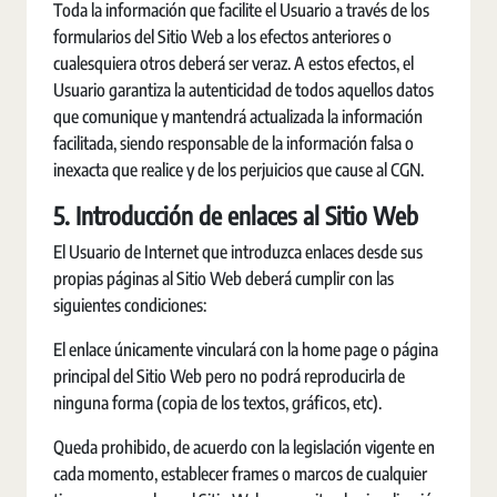
Toda la información que facilite el Usuario a través de los
formularios del Sitio Web a los efectos anteriores o
cualesquiera otros deberá ser veraz. A estos efectos, el
Usuario garantiza la autenticidad de todos aquellos datos
que comunique y mantendrá actualizada la información
facilitada, siendo responsable de la información falsa o
inexacta que realice y de los perjuicios que cause al CGN.
5. Introducción de enlaces al Sitio Web
El Usuario de Internet que introduzca enlaces desde sus
propias páginas al Sitio Web deberá cumplir con las
siguientes condiciones:
El enlace únicamente vinculará con la home page o página
principal del Sitio Web pero no podrá reproducirla de
ninguna forma (copia de los textos, gráficos, etc).
Queda prohibido, de acuerdo con la legislación vigente en
cada momento, establecer frames o marcos de cualquier