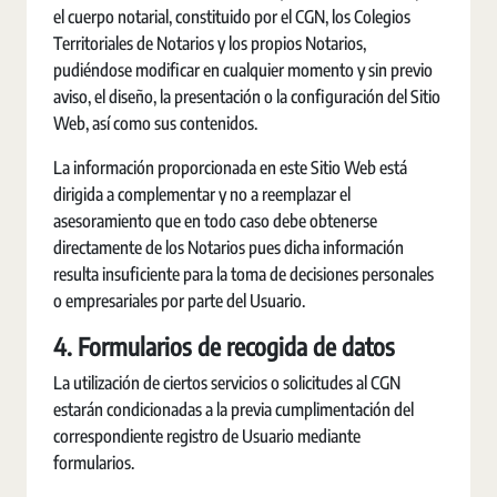
el cuerpo notarial, constituido por el CGN, los Colegios
Territoriales de Notarios y los propios Notarios,
pudiéndose modificar en cualquier momento y sin previo
aviso, el diseño, la presentación o la configuración del Sitio
Web, así como sus contenidos.
La información proporcionada en este Sitio Web está
dirigida a complementar y no a reemplazar el
asesoramiento que en todo caso debe obtenerse
directamente de los Notarios pues dicha información
resulta insuficiente para la toma de decisiones personales
o empresariales por parte del Usuario.
4. Formularios de recogida de datos
La utilización de ciertos servicios o solicitudes al CGN
estarán condicionadas a la previa cumplimentación del
correspondiente registro de Usuario mediante
formularios.