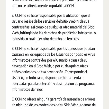
que no sea directamente imputable al CGN.
El CGN no se hace responsable por la utilización que el
Usuario realice de los servicios del Sitio Web ni de sus
contraseñas, así como de cualquier otro material del Sitio
Web, infringiendo los derechos de propiedad intelectual o
industrial o cualquier otro derecho de terceros.
El CGN no se hace responsable por los daños que puedan
causarse en los equipos de los Usuarios por posibles virus
informáticos contraídos por el Usuario a causa de su
navegación en el Sitio Web, o por cualesquiera otros
daños derivados de esa navegación. Corresponde al
Usuario, en todo caso, disponer de herramientas
adecuadas para la detección y desinfección de programas
informáticos dañinos.
El CGN no ofrece ninguna garantía de ausencia de errores
en ninguno de los contenidos de su Sitio Web, además de