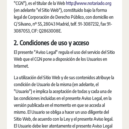
"CGN"), es el titular de la Web
http://www.notariado.org
(en adelante "el Sitio Web"), constituido bajo la forma
legal de Corporación de Derecho Público, con domicilio en
C/ Silvano, nº 55, 28043 Madrid, telf. 91-3087232, fax 91-
3087053, CIF: Q2863008E.
2. Condiciones de uso y acceso
El presente "Aviso Legal" regula el uso del servicio del Sitio
Web que el CGN pone a disposición de los Usuarios en
Internet.
La utilización del Sitio Web y de sus contenidos atribuye la
condición de Usuario de la misma (en adelante, el
"Usuario") e implica la aceptación de todas y cada una de
las condiciones incluidas en el presente Aviso Legal, en la
versión publicada en el momento en que se acceda al
mismo. El Usuario se obliga a hacer un uso diligente del
Sitio Web, de acuerdo con la Ley y el presente Aviso legal.
El Usuario debe leer atentamente el presente Aviso Legal