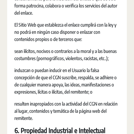
forma patrocina, colabora o verifica los servicios del autor
del enlace.
El Sitio Web que establezca el enlace cumplirá con la ley y
no podrá en ningún caso disponer o enlazar con
contenidos propios o de terceros que:
sean ilícitos, nocivos o contrarios a la moral y a las buenas
costumbres (pornográficos, violentos, racistas, etc..);
induzcan o puedan inducir en el Usuario la falsa
concepción de que el CGN suscribe, respalda, se adhiere o
de cualquier manera apoya, las ideas, manifestaciones o
expresiones, lícitas o ilícitas, del remitente; o
resulten inapropiados con la actividad del CGN en relación
al lugar, contenidos y temática de la página web del
remitente.
6. Propiedad Industrial e Intelectual