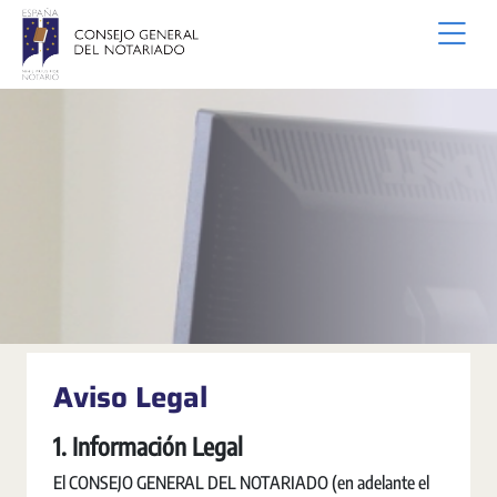
Ugrás a fő tartalomhoz
Aviso Legal
1. Información Legal
El CONSEJO GENERAL DEL NOTARIADO (en adelante el