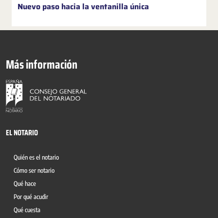
Nuevo paso hacia la ventanilla única
Más información
EL NOTARIO
Quién es el notario
Cómo ser notario
Qué hace
Por qué acudir
Qué cuesta