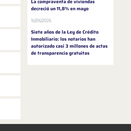
La compraventa de viviendas
decreció un 11,8% en mayo
16/06/2026
Siete años de la Ley de Crédito
Inmobiliario: los notarios han
autorizado casi 3 millones de actas
de transparencia gratuitas