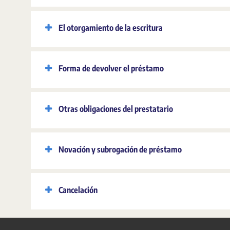
El otorgamiento de la escritura
Forma de devolver el préstamo
Otras obligaciones del prestatario
Novación y subrogación de préstamo
Cancelación