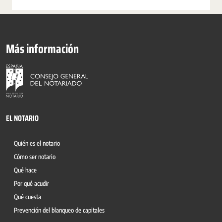
Más información
EL NOTARIO
Quién es el notario
Cómo ser notario
Qué hace
Por qué acudir
Qué cuesta
Prevención del blanqueo de capitales