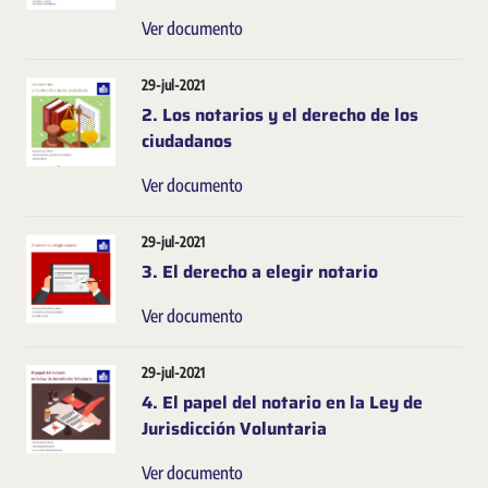
Ver documento
29-jul-2021
2. Los notarios y el derecho de los
ciudadanos
Ver documento
29-jul-2021
3. El derecho a elegir notario
Ver documento
29-jul-2021
4. El papel del notario en la Ley de
Jurisdicción Voluntaria
Ver documento