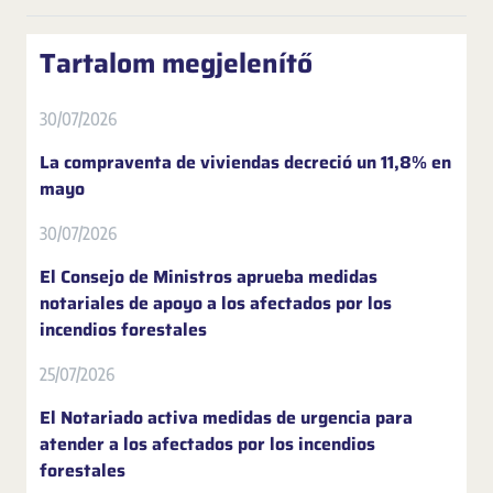
Tartalom megjelenítő
30/07/2026
La compraventa de viviendas decreció un 11,8% en
mayo
30/07/2026
El Consejo de Ministros aprueba medidas
notariales de apoyo a los afectados por los
incendios forestales
25/07/2026
El Notariado activa medidas de urgencia para
atender a los afectados por los incendios
forestales