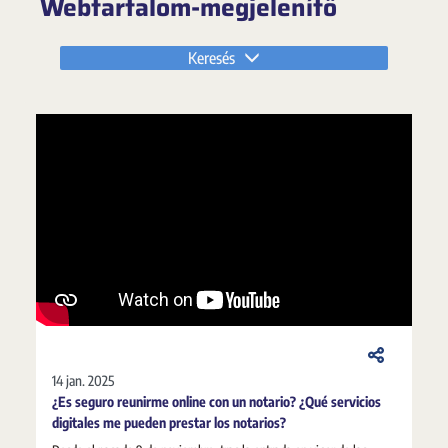
Webtartalom-megjelenítő
Keresés
14 jan. 2025
¿Es seguro reunirme online con un notario? ¿Qué servicios
digitales me pueden prestar los notarios?