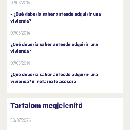
07/03/2014
- ¿Qué debería saber antesde adquirir una
vivienda?
07/03/2014
¿Qué debería saber antesde adquirir una
vivienda?
07/03/2014
¿Qué debería saber antesde adquirir una
vivienda?El notario le asesora
Tartalom megjelenítő
30/07/2026