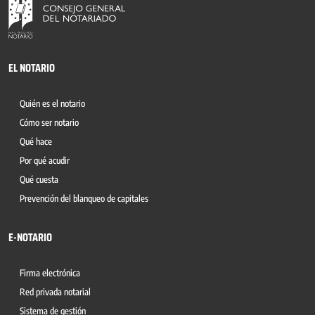
EL NOTARIO
Quién es el notario
Cómo ser notario
Qué hace
Por qué acudir
Qué cuesta
Prevención del blanqueo de capitales
E-NOTARIO
Firma electrónica
Red privada notarial
Sistema de gestión