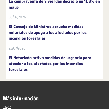
La compraventa de viviendas decreció un 11,8% en
mayo
30/07/2026
El Consejo de Ministros aprueba medidas
notariales de apoyo a los afectados por los
incendios forestales
25/07/2026
El Notariado activa medidas de urgencia para
atender a los afectados por los incendios
forestales
Más información