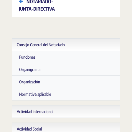
NOTARIADO-
JUNTA-DIRECTIVA
Consejo General del Notariado
Funciones
Organigrama
Organización
Normativa aplicable
Actividad internacional
Actividad Social