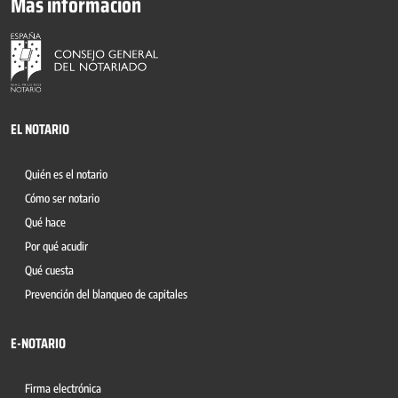
Más información
EL NOTARIO
Quién es el notario
Cómo ser notario
Qué hace
Por qué acudir
Qué cuesta
Prevención del blanqueo de capitales
E-NOTARIO
Firma electrónica