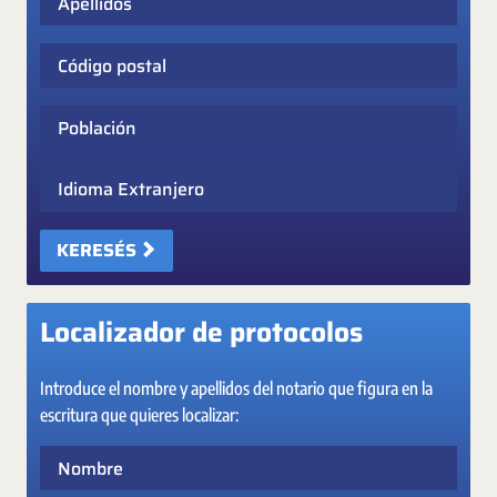
Código postal
Población
Idioma Extranjero
KERESÉS
Localizador de protocolos
Introduce el nombre y apellidos del notario que figura en la
escritura que quieres localizar:
Nombre