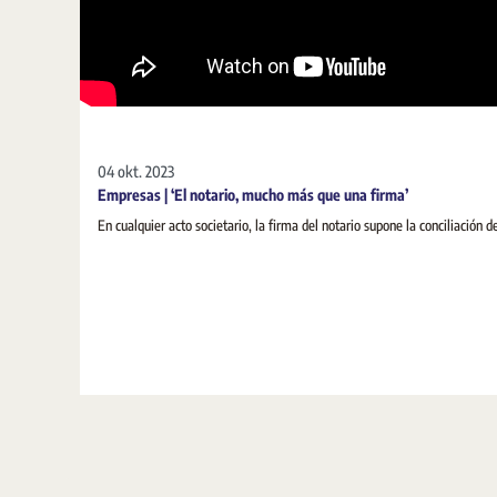
04 okt. 2023
Empresas | ‘El notario, mucho más que una firma’
En cualquier acto societario, la firma del notario supone la conciliación de