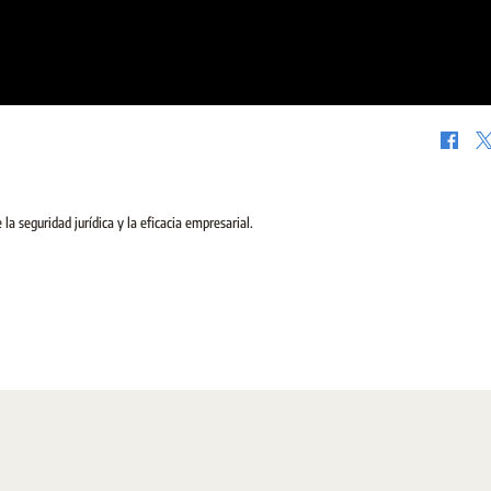
 la seguridad jurídica y la eficacia empresarial.