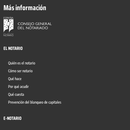
Más información
EL NOTARIO
Quién es el notario
Cómo ser notario
Qué hace
Por qué acudir
Qué cuesta
Prevención del blanqueo de capitales
E-NOTARIO