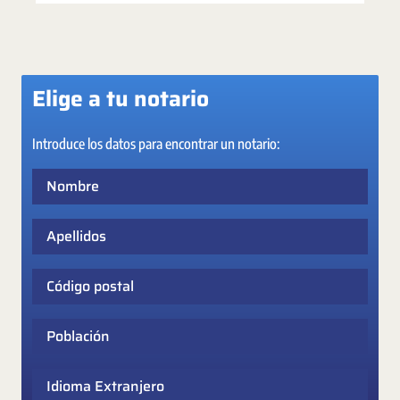
Elige a tu notario
Introduce los datos para encontrar un notario:
Nombre
Apellidos
Código postal
Población
Idioma Extranjero