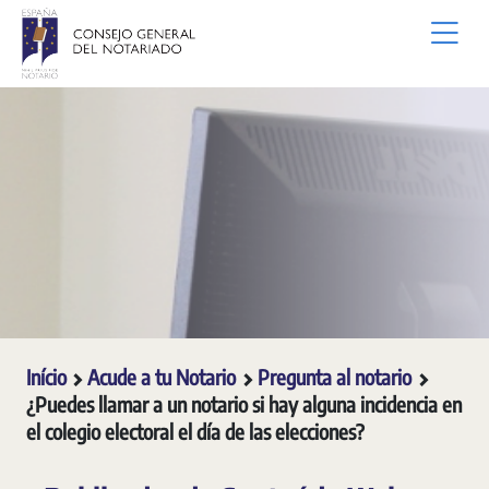
Pular para o Conteúdo principal
Início
Acude a tu Notario
Pregunta al notario
¿Puedes llamar a un notario si hay alguna incidencia en
el colegio electoral el día de las elecciones?