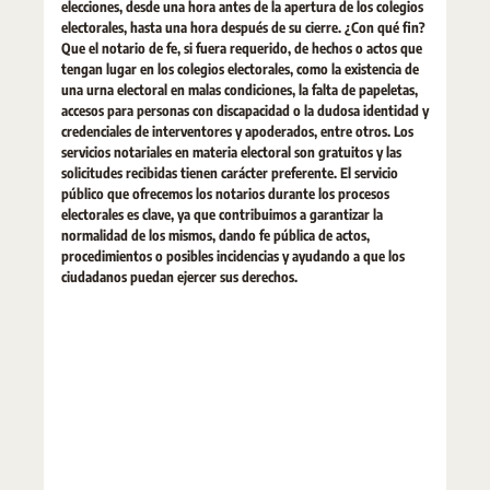
elecciones, desde una hora antes de la apertura de los colegios
electorales, hasta una hora después de su cierre. ¿Con qué fin?
Que el notario de fe, si fuera requerido, de hechos o actos que
tengan lugar en los colegios electorales, como la existencia de
una urna electoral en malas condiciones, la falta de papeletas,
accesos para personas con discapacidad o la dudosa identidad y
credenciales de interventores y apoderados, entre otros. Los
servicios notariales en materia electoral son gratuitos y las
solicitudes recibidas tienen carácter preferente. El servicio
público que ofrecemos los notarios durante los procesos
electorales es clave, ya que contribuimos a garantizar la
normalidad de los mismos, dando fe pública de actos,
procedimientos o posibles incidencias y ayudando a que los
ciudadanos puedan ejercer sus derechos.