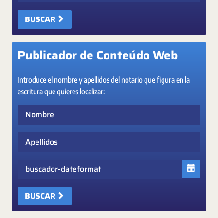
BUSCAR
Publicador de Conteúdo Web
Introduce el nombre y apellidos del notario que figura en la
escritura que quieres localizar:
Nombre
Apellidos
Fecha
BUSCAR