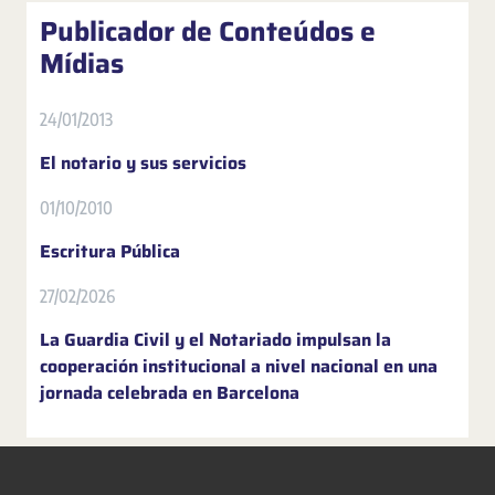
Publicador de Conteúdos e
Mídias
24/01/2013
El notario y sus servicios
01/10/2010
Escritura Pública
27/02/2026
La Guardia Civil y el Notariado impulsan la
cooperación institucional a nivel nacional en una
jornada celebrada en Barcelona