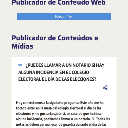
Publicador de Conteúdo Web
Busca
Publicador de Conteúdos e
Mídias
¿PUEDES LLAMAR A UN NOTARIO SI HAY
ALGUNA INCIDENCIA EN EL COLEGIO
ELECTORAL EL DÍA DE LAS ELECCIONES?
Hoy contestamos a la siguiente pregunta: Este año me ha
tocado estar en la mesa del colegio electoral el día de las
elecciones y me gustaría saber si, en caso de que hubiese
alguna incidencia, podríamos llamar a un notario. Sí. Todas las
notarías deben permanecer de guardia durante el día de las