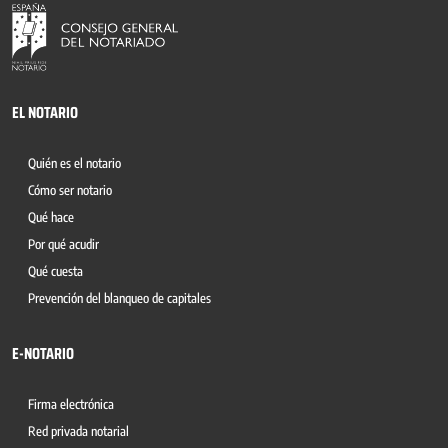
EL NOTARIO
Quién es el notario
Cómo ser notario
Qué hace
Por qué acudir
Qué cuesta
Prevención del blanqueo de capitales
E-NOTARIO
Firma electrónica
Red privada notarial