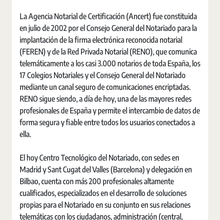
La Agencia Notarial de Certificación (Ancert) fue constituida
en julio de 2002 por el Consejo General del Notariado para la
implantación de la firma electrónica reconocida notarial
(FEREN) y de la Red Privada Notarial (RENO), que comunica
telemáticamente a los casi 3.000 notarios de toda España, los
17 Colegios Notariales y el Consejo General del Notariado
mediante un canal seguro de comunicaciones encriptadas.
RENO sigue siendo, a día de hoy, una de las mayores redes
profesionales de España y permite el intercambio de datos de
forma segura y fiable entre todos los usuarios conectados a
ella.
El hoy Centro Tecnológico del Notariado, con sedes en
Madrid y Sant Cugat del Valles (Barcelona) y delegación en
Bilbao, cuenta con más 200 profesionales altamente
cualificados, especializados en el desarrollo de soluciones
propias para el Notariado en su conjunto en sus relaciones
telemáticas con los ciudadanos, administración (central,