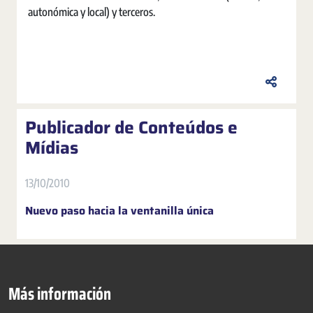
autonómica y local) y terceros.
Publicador de Conteúdos e
Mídias
13/10/2010
Nuevo paso hacia la ventanilla única
Más información