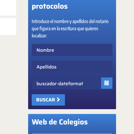
protocolos
Introduce el nombre y apellidos del notario
que figura en la escritura que quieres
localizar:
Nombre
Apellidos
Fecha
BUSCAR
Web de Colegios