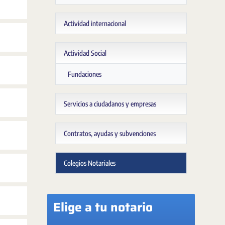
Actividad internacional
Actividad Social
Fundaciones
Servicios a ciudadanos y empresas
Contratos, ayudas y subvenciones
Colegios Notariales
Elige a tu notario