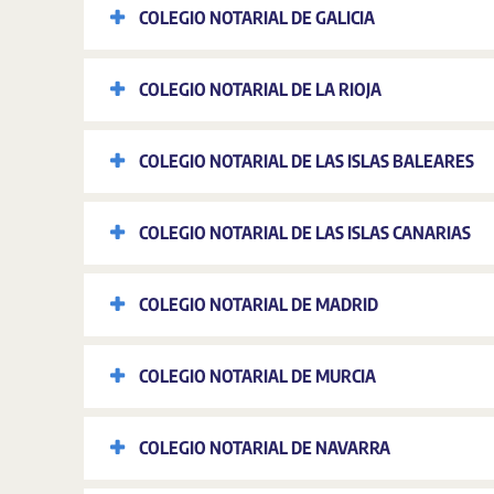
COLEGIO NOTARIAL DE GALICIA
COLEGIO NOTARIAL DE LA RIOJA
COLEGIO NOTARIAL DE LAS ISLAS BALEARES
COLEGIO NOTARIAL DE LAS ISLAS CANARIAS
COLEGIO NOTARIAL DE MADRID
COLEGIO NOTARIAL DE MURCIA
COLEGIO NOTARIAL DE NAVARRA