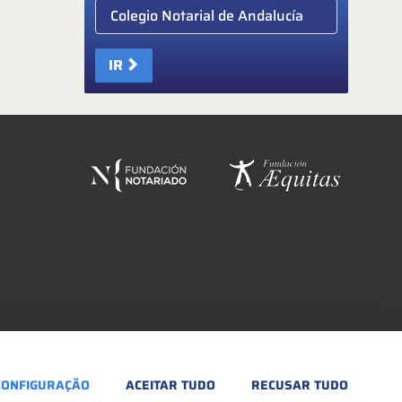
Elige colegio notarial
IR
CONFIGURAÇÃO
ACEITAR TUDO
RECUSAR TUDO