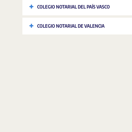
COLEGIO NOTARIAL DEL PAÍS VASCO
COLEGIO NOTARIAL DE VALENCIA