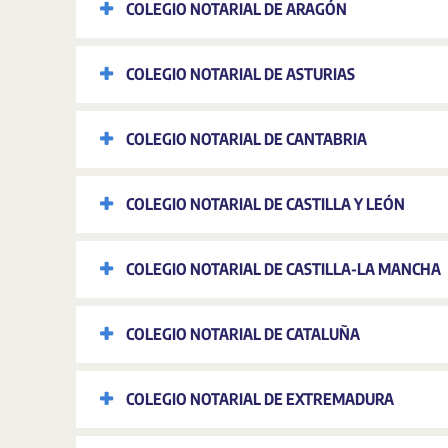
COLEGIO NOTARIAL DE ARAGÓN
COLEGIO NOTARIAL DE ASTURIAS
COLEGIO NOTARIAL DE CANTABRIA
COLEGIO NOTARIAL DE CASTILLA Y LEÓN
COLEGIO NOTARIAL DE CASTILLA-LA MANCHA
COLEGIO NOTARIAL DE CATALUÑA
COLEGIO NOTARIAL DE EXTREMADURA