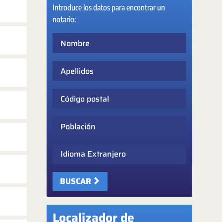
Introduce los datos para encontrar un
notario:
Nombre
Apellidos
Código postal
Población
Idioma Extranjero
BUSCAR
Localizador de