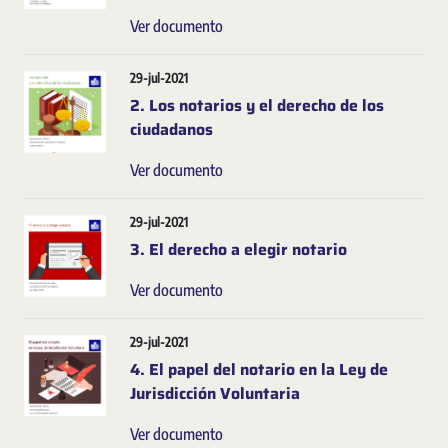
Ver documento
29-jul-2021
2. Los notarios y el derecho de los
ciudadanos
Ver documento
29-jul-2021
3. El derecho a elegir notario
Ver documento
29-jul-2021
4. El papel del notario en la Ley de
Jurisdicción Voluntaria
Ver documento