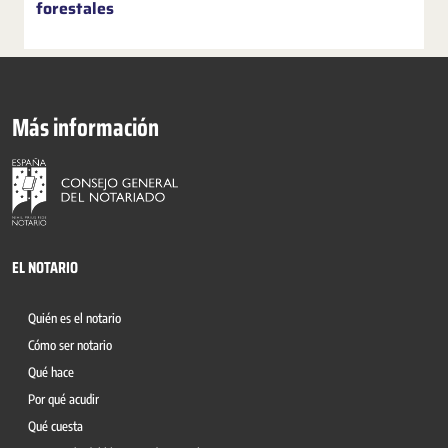
forestales
Más información
EL NOTARIO
Quién es el notario
Cómo ser notario
Qué hace
Por qué acudir
Qué cuesta