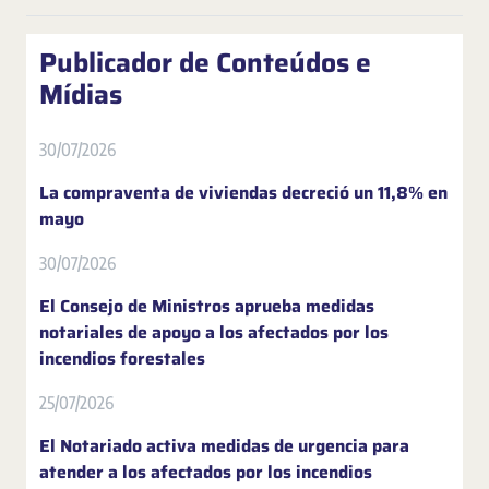
Publicador de Conteúdos e
Mídias
30/07/2026
La compraventa de viviendas decreció un 11,8% en
mayo
30/07/2026
El Consejo de Ministros aprueba medidas
notariales de apoyo a los afectados por los
incendios forestales
25/07/2026
El Notariado activa medidas de urgencia para
atender a los afectados por los incendios