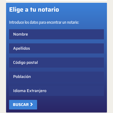
Elige a tu notario
Introduce los datos para encontrar un notario:
Nombre
Apellidos
Código postal
Población
Idioma Extranjero
BUSCAR