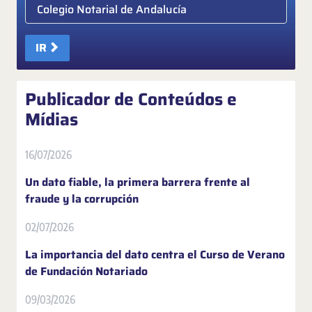
Elige colegio notarial
IR
Publicador de Conteúdos e
Mídias
16/07/2026
Un dato fiable, la primera barrera frente al
fraude y la corrupción
02/07/2026
La importancia del dato centra el Curso de Verano
de Fundación Notariado
09/03/2026