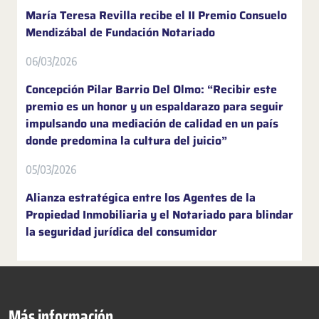
María Teresa Revilla recibe el II Premio Consuelo
Mendizábal de Fundación Notariado
06/03/2026
Concepción Pilar Barrio Del Olmo: “Recibir este
premio es un honor y un espaldarazo para seguir
impulsando una mediación de calidad en un país
donde predomina la cultura del juicio”
05/03/2026
Alianza estratégica entre los Agentes de la
Propiedad Inmobiliaria y el Notariado para blindar
la seguridad jurídica del consumidor
Más información