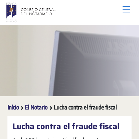
Pular para o Conteúdo principal
Início
El Notario
Lucha contra el fraude fiscal
Lucha contra el fraude fiscal