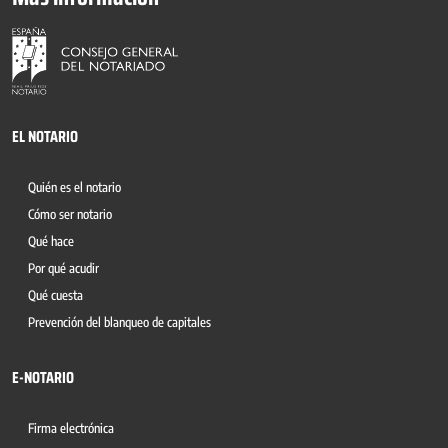
EL NOTARIO
Quién es el notario
Cómo ser notario
Qué hace
Por qué acudir
Qué cuesta
Prevención del blanqueo de capitales
E-NOTARIO
Firma electrónica