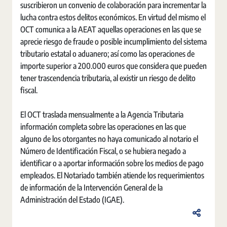
suscribieron un convenio de colaboración para incrementar la
lucha contra estos delitos económicos. En virtud del mismo el
OCT comunica a la AEAT aquellas operaciones en las que se
aprecie riesgo de fraude o posible incumplimiento del sistema
tributario estatal o aduanero; así como las operaciones de
importe superior a 200.000 euros que considera que pueden
tener trascendencia tributaria, al existir un riesgo de delito
fiscal.
El OCT traslada mensualmente a la Agencia Tributaria
información completa sobre las operaciones en las que
alguno de los otorgantes no haya comunicado al notario el
Número de Identificación Fiscal, o se hubiera negado a
identificar o a aportar información sobre los medios de pago
empleados. El Notariado también atiende los requerimientos
de información de la Intervención General de la
Administración del Estado (IGAE).