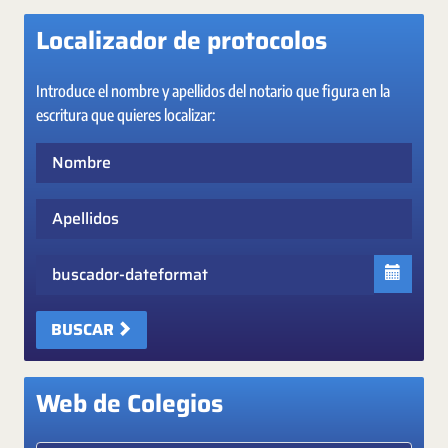
Localizador de protocolos
Introduce el nombre y apellidos del notario que figura en la
escritura que quieres localizar:
Nombre
Apellidos
Fecha
BUSCAR
Web de Colegios