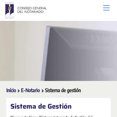
Pular para o Conteúdo principal
Início
E-Notario
Sistema de gestión
Sistema de Gestión