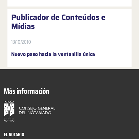
Publicador de Conteúdos e
Mídias
13/10/2010
Nuevo paso hacia la ventanilla única
Más información
EL NOTARIO