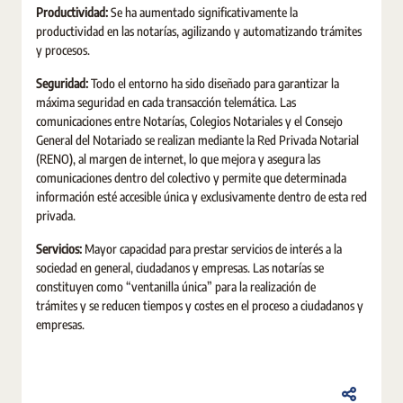
Productividad:
Se ha aumentado significativamente la
productividad en las notarías, agilizando y automatizando trámites
y procesos.
Seguridad:
Todo el entorno ha sido diseñado para garantizar la
máxima seguridad en cada transacción telemática. Las
comunicaciones entre Notarías, Colegios Notariales y el Consejo
General del Notariado se realizan mediante la Red Privada Notarial
(RENO), al margen de internet, lo que mejora y asegura las
comunicaciones dentro del colectivo y permite que determinada
información esté accesible única y exclusivamente dentro de esta red
privada.
Servicios:
Mayor capacidad para prestar servicios de interés a la
sociedad en general, ciudadanos y empresas. Las notarías se
constituyen como “ventanilla única” para la realización de
trámites y se reducen tiempos y costes en el proceso a ciudadanos y
empresas.