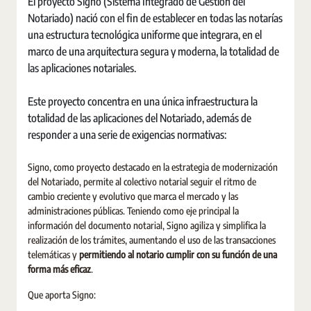
El proyecto Signo (Sistema Integrado de Gestión del
Notariado) nació con el fin de establecer en todas las notarías
una estructura tecnológica uniforme que integrara, en el
marco de una arquitectura segura y moderna, la totalidad de
las aplicaciones notariales.
Este proyecto concentra en una única infraestructura la
totalidad de las aplicaciones del Notariado, además de
responder a una serie de exigencias normativas:
Signo, como proyecto destacado en la estrategia de modernización
del Notariado, permite al colectivo notarial seguir el ritmo de
cambio creciente y evolutivo que marca el mercado y las
administraciones públicas. Teniendo como eje principal la
información del documento notarial, Signo agiliza y simplifica la
realización de los trámites, aumentando el uso de las transacciones
telemáticas y
permitiendo al notario cumplir con su función de una
forma más eficaz
.
Que aporta Signo: