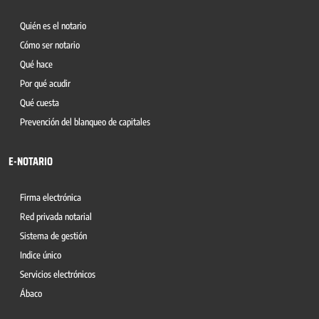
Quién es el notario
Cómo ser notario
Qué hace
Por qué acudir
Qué cuesta
Prevención del blanqueo de capitales
E-NOTARIO
Firma electrónica
Red privada notarial
Sistema de gestión
Indice único
Servicios electrónicos
Ábaco