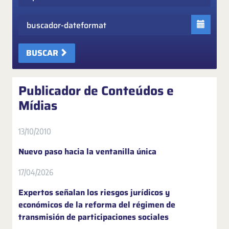
Fecha
BUSCAR
Publicador de Conteúdos e
Mídias
13/10/2010
Nuevo paso hacia la ventanilla única
17/04/2026
Expertos señalan los riesgos jurídicos y
económicos de la reforma del régimen de
transmisión de participaciones sociales