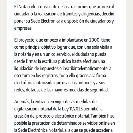
El Notariado, consciente de los trastornos que acarrea al
ciudadano la realización de trámites y diligencias, decidió
poner su Sede Electrónica a disposición de ciudadanos y
empresas.
El proyecto, que empezó a implantarse en 2000, tiene
como principal objetivo lograr que, con una sola visita a
la notaría y en un único servicio, el ciudadano pueda
desde firmar la escritura pública hasta efectuar una
liquidación de impuestos o inscribir telemáticamente la
escritura en los registros, todo ello gracias a la firma
electrónica autorizada que usan los notarios y a sus
redes, dotadas de las mayores medidas de seguridad.
Además, la entrada en vigor de las medidas de
digitalización notarial de la Ley 11/2023 permitió la
creación del protocolo electrónico notarial. También hizo
posible la prestación de determinados servicios online en
la Sede Electrónica Notarial, a la que se puede acceder a