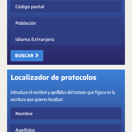
Código postal
Población
Idioma Extranjero
BUSCAR
Localizador de protocolos
Introduce el nombre y apellidos del notario que figura en la
escritura que quieres localizar:
Nombre
Apellidos