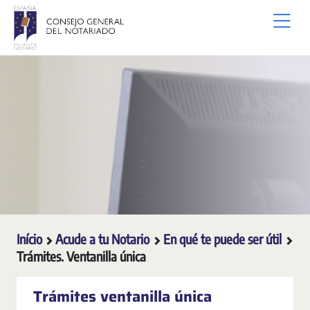
Pular para o Conteúdo principal
Início
Acude a tu Notario
En qué te puede ser útil
Trámites. Ventanilla única
Trámites ventanilla única