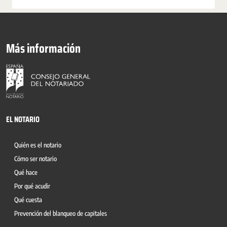
Más información
EL NOTARIO
Quién es el notario
Cómo ser notario
Qué hace
Por qué acudir
Qué cuesta
Prevención del blanqueo de capitales