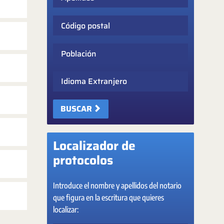
Código postal
Población
Idioma Extranjero
BUSCAR
Localizador de
protocolos
Introduce el nombre y apellidos del notario
que figura en la escritura que quieres
localizar: