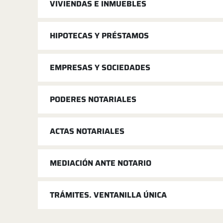
VIVIENDAS E INMUEBLES
HIPOTECAS Y PRÉSTAMOS
EMPRESAS Y SOCIEDADES
PODERES NOTARIALES
ACTAS NOTARIALES
MEDIACIÓN ANTE NOTARIO
TRÁMITES. VENTANILLA ÚNICA