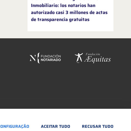
Inmobiliario: los notarios han
autorizado casi 3 millones de actas
de transparencia gratuitas
CONFIGURAÇÃO
ACEITAR TUDO
RECUSAR TUDO