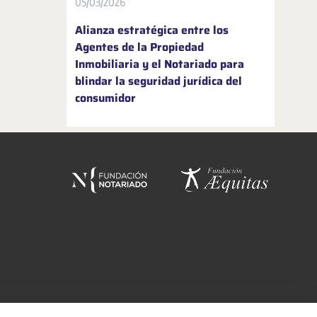
05/03/2026
Alianza estratégica entre los
Agentes de la Propiedad
Inmobiliaria y el Notariado para
blindar la seguridad jurídica del
consumidor