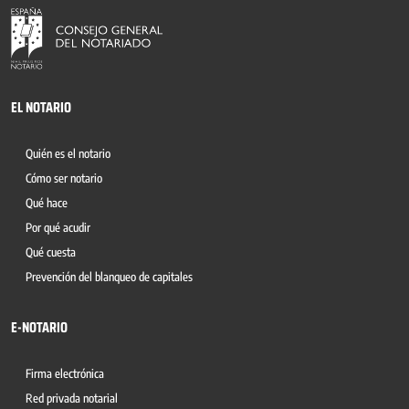
EL NOTARIO
Quién es el notario
Cómo ser notario
Qué hace
Por qué acudir
Qué cuesta
Prevención del blanqueo de capitales
E-NOTARIO
Firma electrónica
Red privada notarial