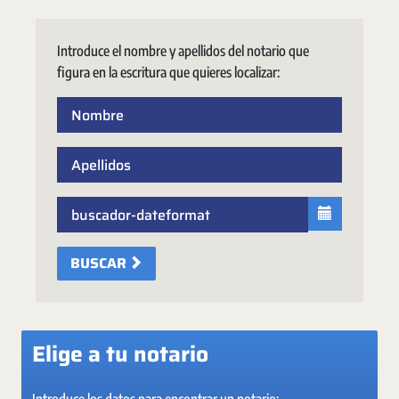
Introduce el nombre y apellidos del notario que
figura en la escritura que quieres localizar:
BUSCAR
Elige a tu notario