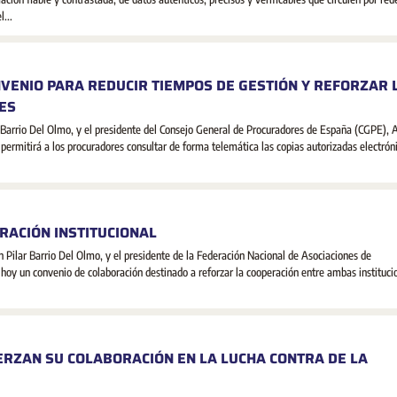
...
VENIO PARA REDUCIR TIEMPOS DE GESTIÓN Y REFORZAR 
ES
 Barrio Del Olmo, y el presidente del Consejo General de Procuradores de España (CGPE), 
ermitirá a los procuradores consultar de forma telemática las copias autorizadas electrón
RACIÓN INSTITUCIONAL
 Pilar Barrio Del Olmo, y el presidente de la Federación Nacional de Asociaciones de
 un convenio de colaboración destinado a reforzar la cooperación entre ambas instituci
UERZAN SU COLABORACIÓN EN LA LUCHA CONTRA DE LA