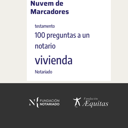
Nuvem de
Marcadores
testamento
100 preguntas a un
notario
vivienda
Notariado