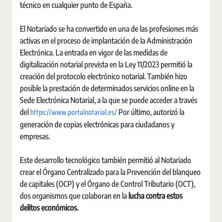
técnico en cualquier punto de España.
El Notariado se ha convertido en una de las profesiones más
activas en el proceso de implantación de la Administración
Electrónica. La entrada en vigor de las medidas de
digitalización notarial prevista en la Ley 11/2023 permitió la
creación del protocolo electrónico notarial. También hizo
posible la prestación de determinados servicios online en la
Sede Electrónica Notarial, a la que se puede acceder a través
https://www.portalnotarial.es/
del
Por último, autorizó la
generación de copias electrónicas para ciudadanos y
empresas.
Este desarrollo tecnológico también permitió al Notariado
crear el Órgano Centralizado para la Prevención del blanqueo
de capitales (OCP) y el Órgano de Control Tributario (OCT),
dos organismos que colaboran en la
lucha contra estos
delitos económicos.