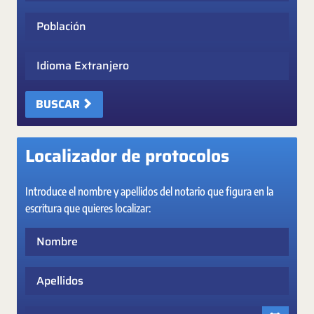
Población
Idioma Extranjero
BUSCAR
Localizador de protocolos
Introduce el nombre y apellidos del notario que figura en la
escritura que quieres localizar:
Nombre
Apellidos
Fecha