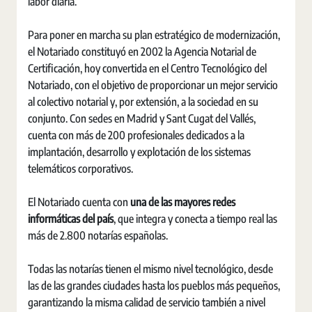
labor diaria.
Para poner en marcha su plan estratégico de modernización,
el Notariado constituyó en 2002 la Agencia Notarial de
Certificación, hoy convertida en el Centro Tecnológico del
Notariado, con el objetivo de proporcionar un mejor servicio
al colectivo notarial y, por extensión, a la sociedad en su
conjunto. Con sedes en Madrid y Sant Cugat del Vallés,
cuenta con más de 200 profesionales dedicados a la
implantación, desarrollo y explotación de los sistemas
telemáticos corporativos.
El Notariado cuenta con
una de las mayores redes
informáticas del país
, que integra y conecta a tiempo real las
más de 2.800 notarías españolas.
Todas las notarías tienen el mismo nivel tecnológico, desde
las de las grandes ciudades hasta los pueblos más pequeños,
garantizando la misma calidad de servicio también a nivel