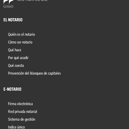
EL NOTARIO
Quién es el notario
Cómo ser notario
Qué hace
Por qué acudir
Qué cuesta
Prevención del blanqueo de capitales
E-NOTARIO
Firma electrónica
Red privada notarial
Sistema de gestión
Indice único