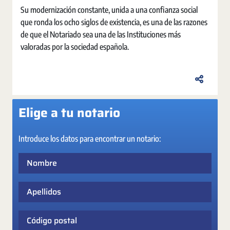
Su modernización constante, unida a una confianza social
que ronda los ocho siglos de existencia, es una de las razones
de que el Notariado sea una de las Instituciones más
valoradas por la sociedad española.
Elige a tu notario
Introduce los datos para encontrar un notario:
Nombre
Apellidos
Código postal