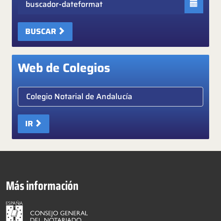
BUSCAR
Web de Colegios
Elige colegio notarial
IR
Más información