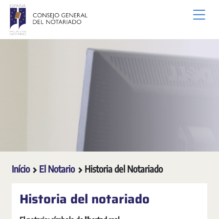
Pular para o Conteúdo principal
Início
El Notario
Historia del Notariado
Historia del notariado