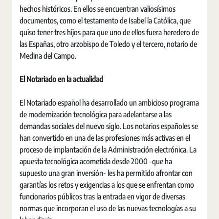
hechos históricos. En ellos se encuentran valiosísimos
documentos, como el testamento de Isabel la Católica, que
quiso tener tres hijos para que uno de ellos fuera heredero de
las Españas, otro arzobispo de Toledo y el tercero, notario de
Medina del Campo.
El Notariado en la actualidad
El Notariado español ha desarrollado un ambicioso programa
de modernización tecnológica para adelantarse a las
demandas sociales del nuevo siglo. Los notarios españoles se
han convertido en una de las profesiones más activas en el
proceso de implantación de la Administración electrónica. La
apuesta tecnológica acometida desde 2000 -que ha
supuesto una gran inversión- les ha permitido afrontar con
garantías los retos y exigencias a los que se enfrentan como
funcionarios públicos tras la entrada en vigor de diversas
normas que incorporan el uso de las nuevas tecnologías a su