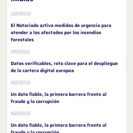
25/07/2026
El Notariado activa medidas de urgencia para
atender a los afectados por los incendios
forestales
17/07/2026
Datos verificables, reto clave para el despliegue
de la cartera digital europea
16/07/2026
Un dato fiable, la primera barrera frente al
fraude y la corrupción
16/07/2026
Un dato fiable, la primera barrera frente al
fraude y la corrupción