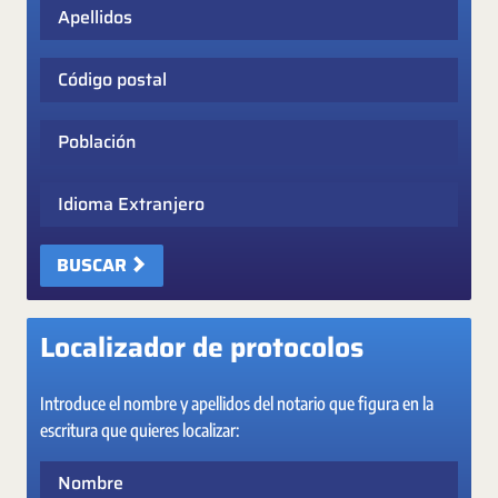
Apellidos
Código postal
Población
Idioma Extranjero
BUSCAR
Localizador de protocolos
Introduce el nombre y apellidos del notario que figura en la
escritura que quieres localizar:
Nombre