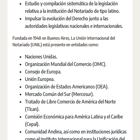
Estudio y compilación sistemática de la legislación
relativa a la institución del Notariado de tipo latino.
Impulsar la evolución del Derecho junto a las
autoridades legislativas nacionales e internacionales.
Fundada en 1948 en Buenos Aires, La Unión Internacional del
Notariado (UNIL) está presente en entidades como:
Naciones Unidas.
Organización Mundial del Comercio (OMC).
Consejo de Europa.
Unión Europea.
Organización de Estados Americanos (OEA).
Mercado Común del Sur (Mercosur).
Tratado de Libre Comercio de América del Norte
(Tlcan).
Comisión Económica para América Latina y el Caribe
(Cepal).
Comunidad Andina, así como en instituciones jurídicas
como el Instituto Internacional para la Unificación del