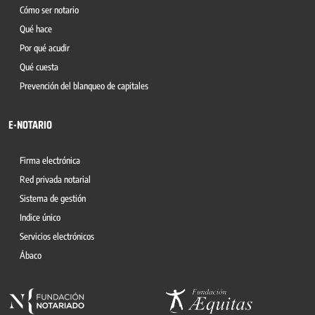
Cómo ser notario
Qué hace
Por qué acudir
Qué cuesta
Prevención del blanqueo de capitales
E-NOTARIO
Firma electrónica
Red privada notarial
Sistema de gestión
Indice único
Servicios electrónicos
Ábaco