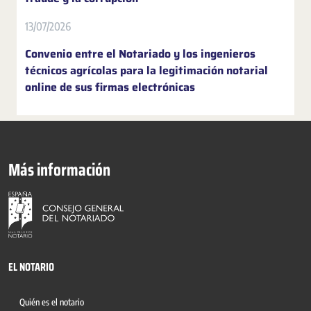
13/07/2026
Convenio entre el Notariado y los ingenieros
técnicos agrícolas para la legitimación notarial
online de sus firmas electrónicas
Más información
EL NOTARIO
Quién es el notario