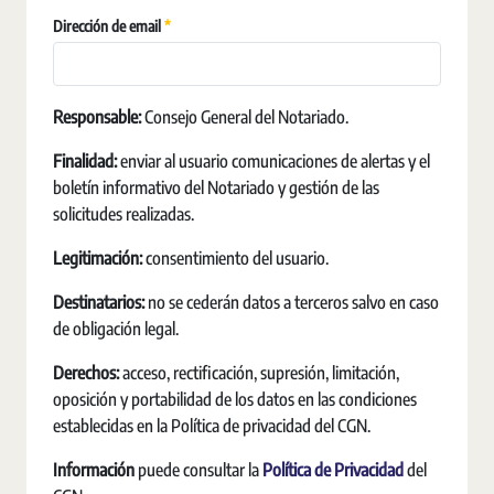
Obrigatório
Dirección de email
Responsable:
Consejo General del Notariado.
Finalidad:
enviar al usuario comunicaciones de alertas y el
boletín informativo del Notariado y gestión de las
solicitudes realizadas.
Legitimación:
consentimiento del usuario.
Destinatarios:
no se cederán datos a terceros salvo en caso
de obligación legal.
Derechos:
acceso, rectificación, supresión, limitación,
oposición y portabilidad de los datos en las condiciones
establecidas en la Política de privacidad del CGN.
Información
puede consultar la
Política de Privacidad
del