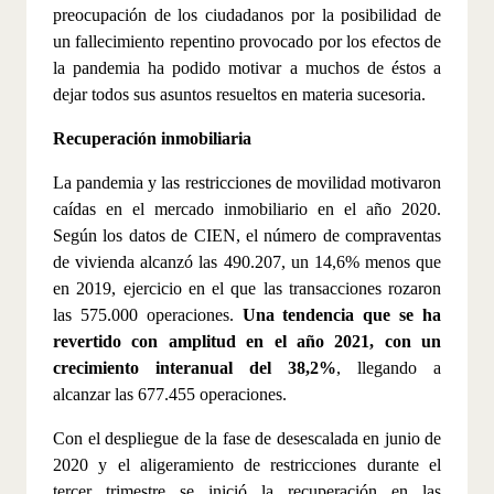
preocupación de los ciudadanos por la posibilidad de
un fallecimiento repentino provocado por los efectos de
la pandemia ha podido motivar a muchos de éstos a
dejar todos sus asuntos resueltos en materia sucesoria.
Recuperación inmobiliaria
La pandemia y las restricciones de movilidad motivaron
caídas en el mercado inmobiliario en el año 2020.
Según los datos de CIEN, el número de compraventas
de vivienda alcanzó las 490.207, un 14,6% menos que
en 2019, ejercicio en el que las transacciones rozaron
las 575.000 operaciones.
Una tendencia que se ha
revertido con amplitud en el año 2021, con un
crecimiento interanual del 38,2%
, llegando a
alcanzar las 677.455 operaciones.
Con el despliegue de la fase de desescalada en junio de
2020 y el aligeramiento de restricciones durante el
tercer trimestre se inició la recuperación en las