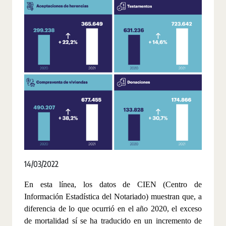
14/03/2022
En esta línea, los datos de CIEN (Centro de
Información Estadística del Notariado) muestran que, a
diferencia de lo que ocurrió en el año 2020, el exceso
de mortalidad sí se ha traducido en un incremento de