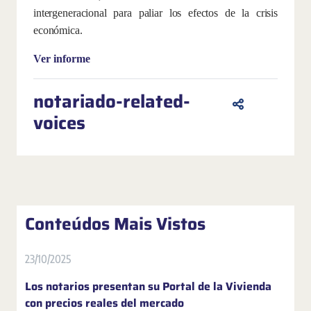
intergeneracional para paliar los efectos de la crisis
económica.
Ver informe
notariado-related-
voices
Conteúdos Mais Vistos
23/10/2025
Los notarios presentan su Portal de la Vivienda
con precios reales del mercado