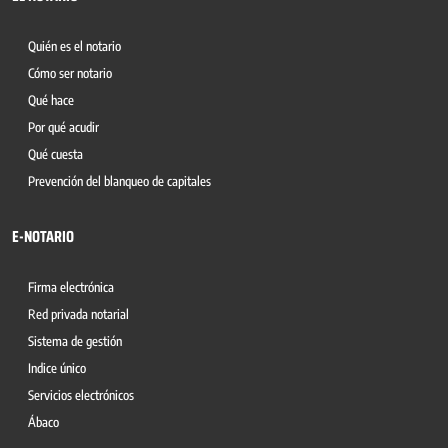
Quién es el notario
Cómo ser notario
Qué hace
Por qué acudir
Qué cuesta
Prevención del blanqueo de capitales
E-NOTARIO
Firma electrónica
Red privada notarial
Sistema de gestión
Indice único
Servicios electrónicos
Ábaco