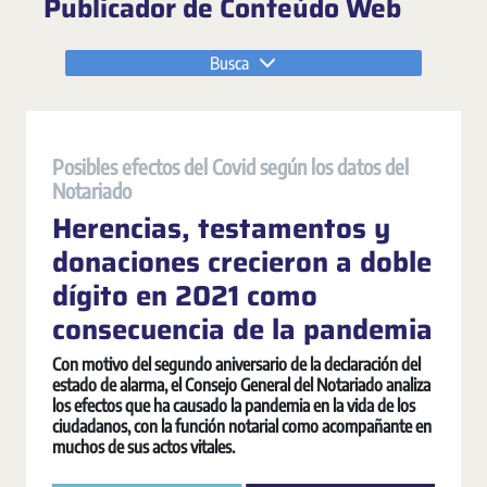
Publicador de Conteúdo Web
Busca
Posibles efectos del Covid según los datos del
Notariado
Herencias, testamentos y
donaciones crecieron a doble
dígito en 2021 como
consecuencia de la pandemia
Con motivo del segundo aniversario de la declaración del
estado de alarma, el Consejo General del Notariado analiza
los efectos que ha causado la pandemia en la vida de los
ciudadanos, con la función notarial como acompañante en
muchos de sus actos vitales.