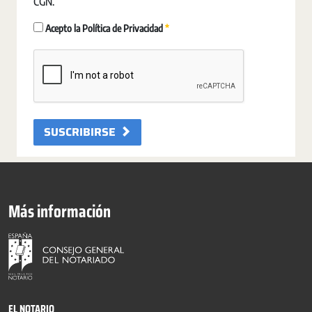
CGN.
Obrigatório
Acepto la Política de Privacidad
SUSCRIBIRSE
Más información
EL NOTARIO