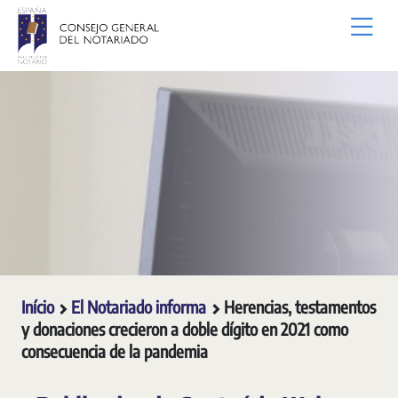
Pular para o Conteúdo principal
Início
El Notariado informa
Herencias, testamentos
y donaciones crecieron a doble dígito en 2021 como
consecuencia de la pandemia