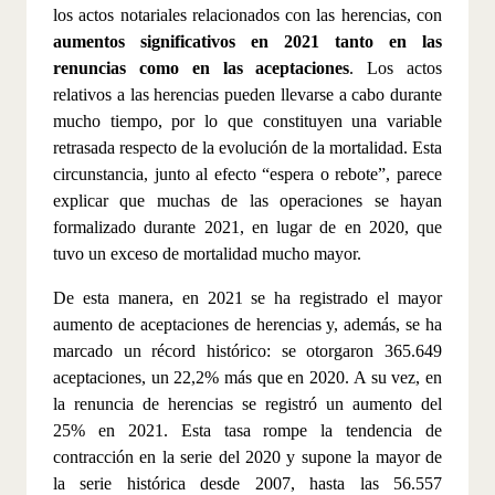
los actos notariales relacionados con las herencias, con
aumentos significativos
en 2021
tanto en las
renuncias como en las aceptaciones
. Los actos
relativos a las herencias pueden llevarse a cabo durante
mucho tiempo, por lo que constituyen una variable
retrasada respecto de la evolución de la mortalidad. Esta
circunstancia, junto al efecto “espera o rebote”, parece
explicar que muchas de las operaciones se hayan
formalizado durante 2021, en lugar de en 2020, que
tuvo un exceso de mortalidad mucho mayor.
De esta manera, en 2021 se ha registrado el mayor
aumento de aceptaciones de herencias y, además, se ha
marcado un récord histórico: se otorgaron 365.649
aceptaciones, un 22,2% más que en 2020. A su vez, en
la renuncia de herencias se registró un aumento del
25% en 2021. Esta tasa rompe la tendencia de
contracción en la serie del 2020 y supone la mayor de
la serie histórica desde 2007, hasta las 56.557