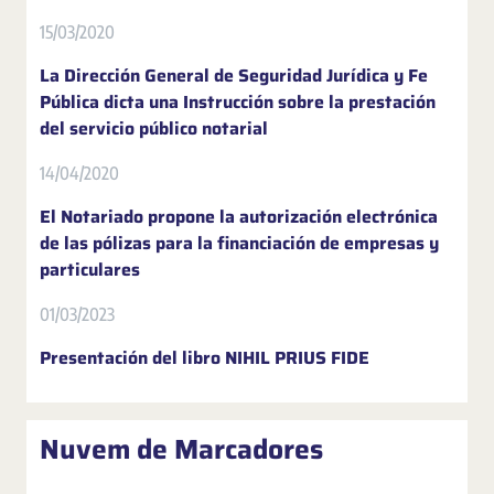
15/03/2020
La Dirección General de Seguridad Jurídica y Fe
Pública dicta una Instrucción sobre la prestación
del servicio público notarial
14/04/2020
El Notariado propone la autorización electrónica
de las pólizas para la financiación de empresas y
particulares
01/03/2023
Presentación del libro NIHIL PRIUS FIDE
Nuvem de Marcadores