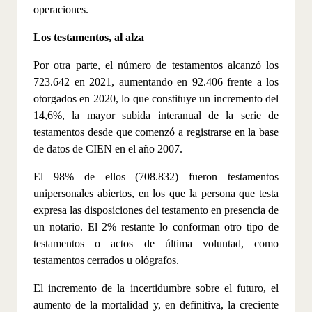
operaciones.
Los testamentos, al alza
Por otra parte, el número de testamentos alcanzó los
723.642 en 2021, aumentando en 92.406 frente a los
otorgados en 2020, lo que constituye un incremento del
14,6%, la mayor subida interanual de la serie de
testamentos desde que comenzó a registrarse en la base
de datos de CIEN en el año 2007.
El 98% de ellos (708.832) fueron testamentos
unipersonales abiertos, en los que la persona que testa
expresa las disposiciones del testamento en presencia de
un notario. El 2% restante lo conforman otro tipo de
testamentos o actos de última voluntad, como
testamentos cerrados u ológrafos.
El incremento de la incertidumbre sobre el futuro, el
aumento de la mortalidad
y, en definitiva, la creciente