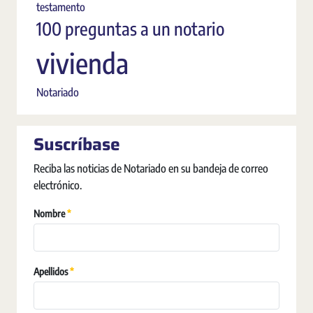
testamento
100 preguntas a un notario
vivienda
Notariado
Suscríbase
Reciba las noticias de Notariado en su bandeja de correo
electrónico.
Obrigatório
Nombre
Obrigatório
Apellidos