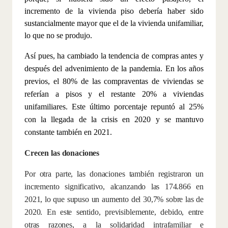
incremento de la vivienda piso debería haber sido
sustancialmente mayor que el de la vivienda unifamiliar,
lo que no se produjo.
Así pues, ha cambiado la tendencia de compras antes y
después del advenimiento de la pandemia. En los años
previos, el 80% de las compraventas de viviendas se
referían a pisos y el restante 20% a viviendas
unifamiliares. Este último porcentaje repuntó al 25%
con la llegada de la crisis en 2020 y se mantuvo
constante también en 2021.
Crecen las donaciones
Por otra parte, las donaciones también registraron un
incremento significativo, alcanzando las 174.866 en
2021, lo que supuso un aumento del 30,7% sobre las de
2020. En este sentido, previsiblemente, debido, entre
otras razones, a la solidaridad intrafamiliar e